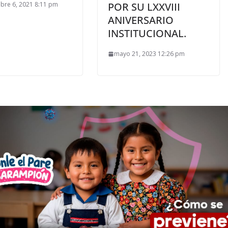
bre 6, 2021 8:11 pm
POR SU LXXVIII
ANIVERSARIO
INSTITUCIONAL.
mayo 21, 2023 12:26 pm