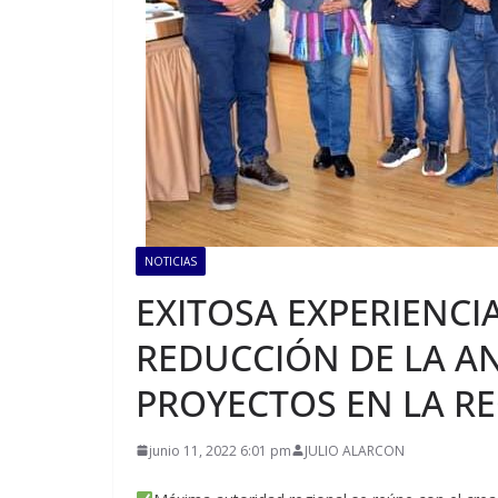
NOTICIAS
EXITOSA EXPERIENCI
REDUCCIÓN DE LA AN
PROYECTOS EN LA R
junio 11, 2022 6:01 pm
JULIO ALARCON