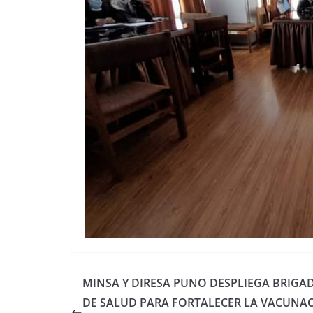
MINSA Y DIRESA PUNO DESPLIEGA BRIGA
DE SALUD PARA FORTALECER LA VACUNA