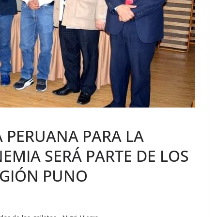
A PERUANA PARA LA
EMIA SERÁ PARTE DE LOS
EGIÓN PUNO