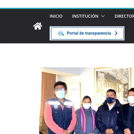
INICIO
INSTITUCIÓN
DIRECTO