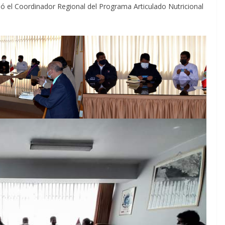
aló el Coordinador Regional del Programa Articulado Nutricional