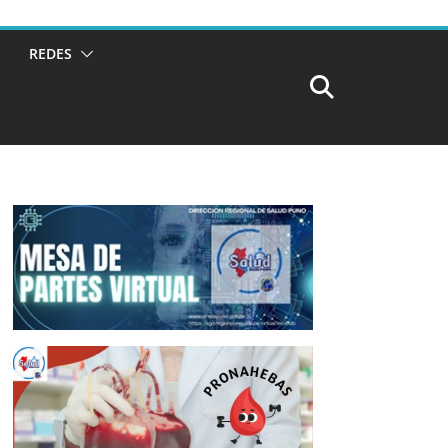
REDES