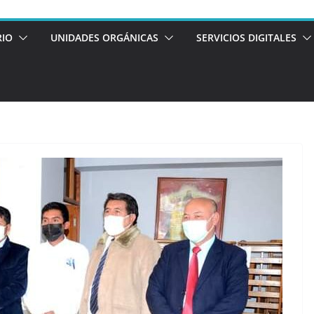
RIO
UNIDADES ORGÁNICAS
SERVICIOS DIGITALES