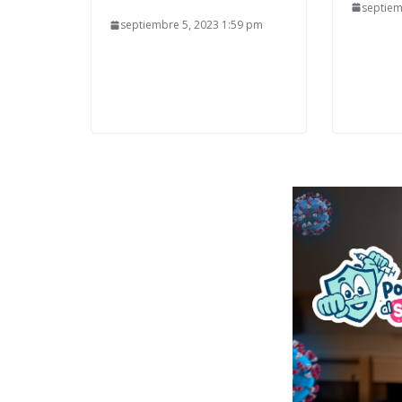
septiem
septiembre 5, 2023 1:59 pm