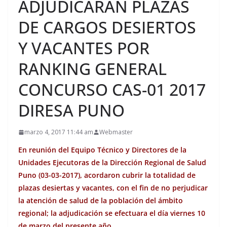
ADJUDICARAN PLAZAS
DE CARGOS DESIERTOS
Y VACANTES POR
RANKING GENERAL
CONCURSO CAS-01 2017
DIRESA PUNO
marzo 4, 2017 11:44 am
Webmaster
En reunión del Equipo Técnico y Directores de la
Unidades Ejecutoras de la Dirección Regional de Salud
Puno (03-03-2017), acordaron cubrir la totalidad de
plazas desiertas y vacantes, con el fin de no perjudicar
la atención de salud de la población del ámbito
regional; la adjudicación se efectuara el día viernes 10
de marzo del presente año.