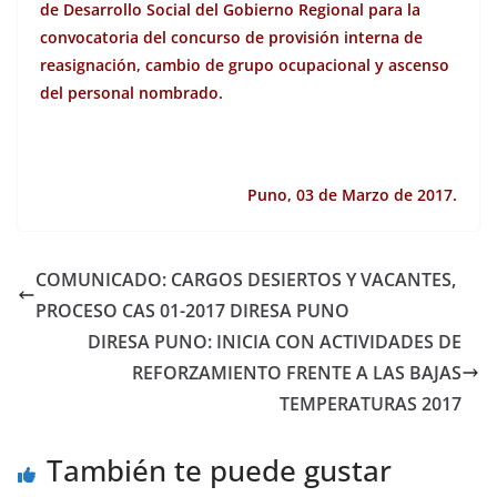
de Desarrollo Social del Gobierno Regional para la
convocatoria del concurso de provisión interna de
reasignación, cambio de grupo ocupacional y ascenso
del personal nombrado.
Puno, 03 de Marzo de 2017.
COMUNICADO: CARGOS DESIERTOS Y VACANTES,
PROCESO CAS 01-2017 DIRESA PUNO
DIRESA PUNO: INICIA CON ACTIVIDADES DE
REFORZAMIENTO FRENTE A LAS BAJAS
TEMPERATURAS 2017
También te puede gustar