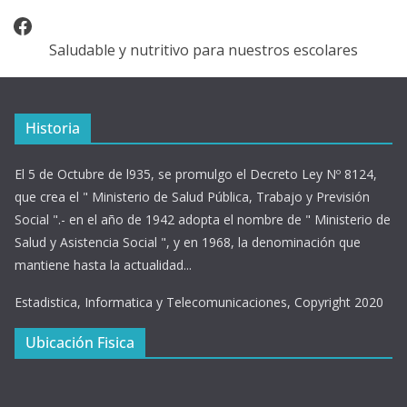
Facebook
Saludable y nutritivo para nuestros escolares
Historia
El 5 de Octubre de l935, se promulgo el Decreto Ley Nº 8124,
que crea el " Ministerio de Salud Pública, Trabajo y Previsión
Social ".- en el año de 1942 adopta el nombre de " Ministerio de
Salud y Asistencia Social ", y en 1968, la denominación que
mantiene hasta la actualidad...
Estadistica, Informatica y Telecomunicaciones, Copyright 2020
Ubicación Fisica