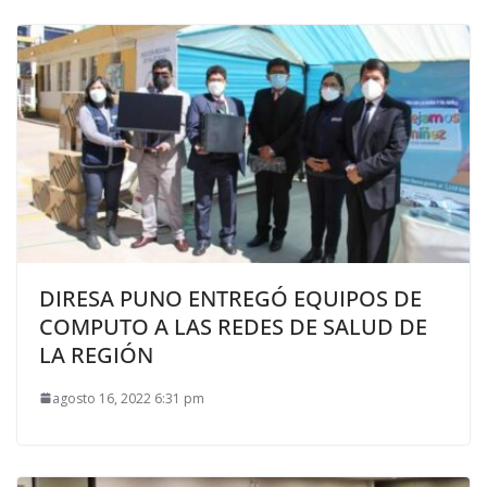
DIRESA PUNO ENTREGÓ EQUIPOS DE
COMPUTO A LAS REDES DE SALUD DE
LA REGIÓN
agosto 16, 2022 6:31 pm