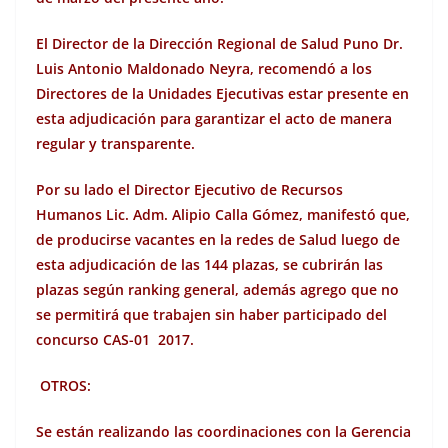
El Director de la Dirección Regional de Salud Puno Dr.
Luis Antonio Maldonado Neyra, recomendó a los
Directores de la Unidades Ejecutivas estar presente en
esta adjudicación para garantizar el acto de manera
regular y transparente.
Por su lado el Director Ejecutivo de Recursos
Humanos Lic. Adm. Alipio Calla Gómez, manifestó que,
de producirse vacantes en la redes de Salud luego de
esta adjudicación de las 144 plazas, se cubrirán las
plazas según ranking general, además agrego que no
se permitirá que trabajen sin haber participado del
concurso CAS-01 2017.
OTROS:
Se están realizando las coordinaciones con la Gerencia