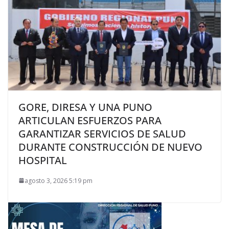
GORE, DIRESA Y UNA PUNO
ARTICULAN ESFUERZOS PARA
GARANTIZAR SERVICIOS DE SALUD
DURANTE CONSTRUCCIÓN DE NUEVO
HOSPITAL
agosto 3, 2026 5:19 pm