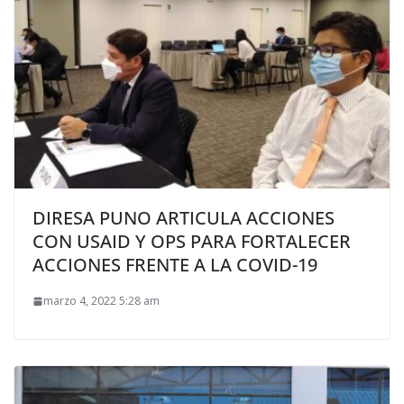
DIRESA PUNO ARTICULA ACCIONES
CON USAID Y OPS PARA FORTALECER
ACCIONES FRENTE A LA COVID-19
marzo 4, 2022 5:28 am