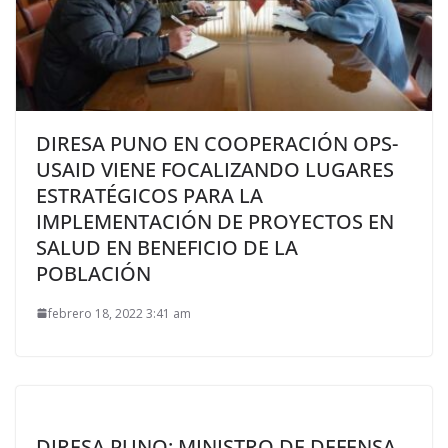
DIRESA PUNO EN COOPERACIÓN OPS-
USAID VIENE FOCALIZANDO LUGARES
ESTRATÉGICOS PARA LA
IMPLEMENTACIÓN DE PROYECTOS EN
SALUD EN BENEFICIO DE LA
POBLACIÓN
febrero 18, 2022 3:41 am
DIRESA PUNO: MINISTRO DE DEFENSA