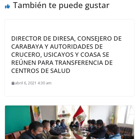
También te puede gustar
DIRECTOR DE DIRESA, CONSEJERO DE
CARABAYA Y AUTORIDADES DE
CRUCERO, USICAYOS Y COASA SE
REÚNEN PARA TRANSFERENCIA DE
CENTROS DE SALUD
abril 6, 2021 4:30 am