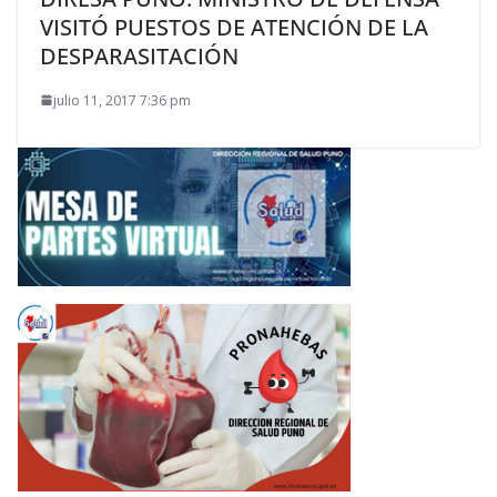
VISITÓ PUESTOS DE ATENCIÓN DE LA
DESPARASITACIÓN
julio 11, 2017 7:36 pm