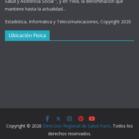
Salud y Asistencia Social ", y en 1968, la denominación que
mantiene hasta la actualidad...
Estadistica, Informatica y Telecomunicaciones, Copyright 2020
Ubicación Fisica
Copyright © 2026
Direccion Regional de Salud Puno
. Todos los
derechos reservados.