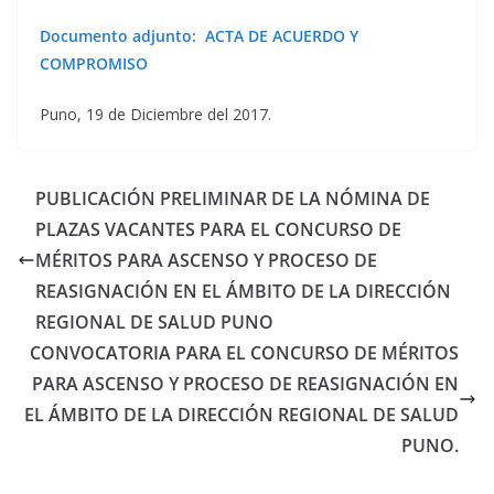
Documento adjunto: ACTA DE ACUERDO Y
COMPROMISO
Puno, 19 de Diciembre del 2017.
PUBLICACIÓN PRELIMINAR DE LA NÓMINA DE
PLAZAS VACANTES PARA EL CONCURSO DE
MÉRITOS PARA ASCENSO Y PROCESO DE
REASIGNACIÓN EN EL ÁMBITO DE LA DIRECCIÓN
REGIONAL DE SALUD PUNO
CONVOCATORIA PARA EL CONCURSO DE MÉRITOS
PARA ASCENSO Y PROCESO DE REASIGNACIÓN EN
EL ÁMBITO DE LA DIRECCIÓN REGIONAL DE SALUD
PUNO.