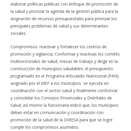
elaborar políticas públicas con enfoque de promoción de
la salud y priorizar la agenda de la gestión pública para la
asignación de recursos presupuestales para priorizar los
principales problemas de salud y sus determinantes
sociales.
Compromisos: reactivar y fortalecer los centros de
promoción y vigilancia; Conformar y reactivas los comités
multisectoriales de salud, mesas de trabajo y dirigir en la
construcción de municipios saludables; el presupuesto
programado en el Programa Articulado Nutricional (PAN)
asignado por el MEF a los municipios se ejecute en
coordinación con el sector salud y finalmente conformar
y consolidar los Consejos Provinciales y Distritales de
Salud; así mismo la funcionaria indicó que; los municipios
deben estar en comunicación y coordinación con
promoción de la salud de la DIRESA para que se logre
cumplir los compromisos asumidos.