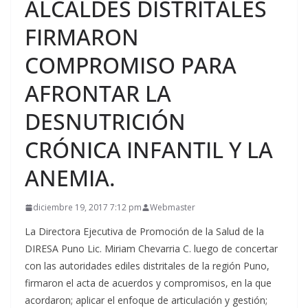
ALCALDES DISTRITALES
FIRMARON
COMPROMISO PARA
AFRONTAR LA
DESNUTRICIÓN
CRÓNICA INFANTIL Y LA
ANEMIA.
diciembre 19, 2017 7:12 pm
Webmaster
La Directora Ejecutiva de Promoción de la Salud de la
DIRESA Puno Lic. Miriam Chevarria C. luego de concertar
con las autoridades ediles distritales de la región Puno,
firmaron el acta de acuerdos y compromisos, en la que
acordaron; aplicar el enfoque de articulación y gestión;