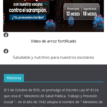
Video Arroz Fortificado
Video de arroz fortificado
Facebook
Saludable y nutritivo para nuestros escolares
Historia
El 5 de Octubre de l935, se promulgo el Decreto Ley Nº 8124,
que crea el " Ministerio de Salud Pública, Trabajo y Previsión
Social ".- en el año de 1942 adopta el nombre de " Ministerio de