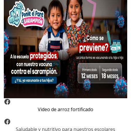
Video Arroz Fortificado
Video de arroz fortificado
Facebook
Saludable y nutritivo para nuestros escolares