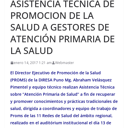
ASISTENCIA TÉCNICA DE
PROMOCION DE LA
SALUD A GESTORES DE
ATENCIÓN PRIMARIA DE
LA SALUD
enero 14, 2017 1:21 am
Webmaster
El Director Ejecutivo de Promoción de la Salud
(PROMS) de la DIRESA Puno
Mg. Abraham Velásquez
Pimentel y equipo técnico realizan Asistencia Técnica
sobre “Atención Primaria de Salud” a fin de recuperar
y promover conocimientos y prácticas tradicionales de
salud, dirigida a coordinadores y equipo de trabajo de
Proms de las 11 Redes de Salud del ámbito regional,
realizado en el auditórium institucional el día 13 de