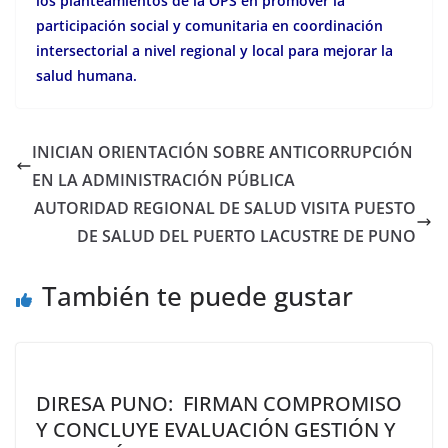
los planteamientos de la OPS en promover la
participación social y comunitaria en coordinación
intersectorial a nivel regional y local para mejorar la
salud humana.
INICIAN ORIENTACIÓN SOBRE ANTICORRUPCIÓN
EN LA ADMINISTRACIÓN PÚBLICA
AUTORIDAD REGIONAL DE SALUD VISITA PUESTO
DE SALUD DEL PUERTO LACUSTRE DE PUNO
También te puede gustar
DIRESA PUNO: FIRMAN COMPROMISO
Y CONCLUYE EVALUACIÓN GESTIÓN Y