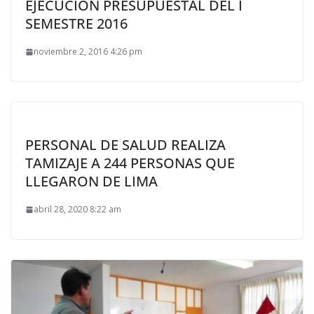
EJECUCIÓN PRESUPUESTAL DEL I
SEMESTRE 2016
noviembre 2, 2016 4:26 pm
PERSONAL DE SALUD REALIZA
TAMIZAJE A 244 PERSONAS QUE
LLEGARON DE LIMA
abril 28, 2020 8:22 am