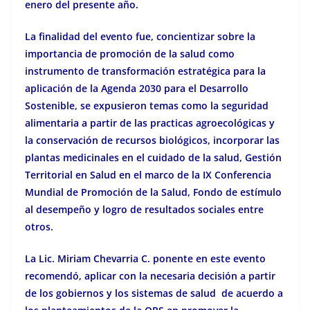
enero del presente año.
La finalidad del evento fue,
concientizar sobre la
importancia de promoción de la salud como
instrumento de transformación estratégica para la
aplicación de la Agenda 2030 para el Desarrollo
Sostenible, se expusieron temas como la seguridad
alimentaria a partir de las practicas agroecológicas y
la conservación de recursos biológicos, incorporar las
plantas medicinales en el cuidado de la salud, Gestión
Territorial en Salud en el marco de la IX Conferencia
Mundial de Promoción de la Salud,
Fondo de estímulo
al desempeño y logro de resultados sociales
entre
otros.
La Lic. Miriam Chevarria C. ponente en este evento
recomendó, aplicar con la necesaria decisión a partir
de los gobiernos y los sistemas de salud de acuerdo a