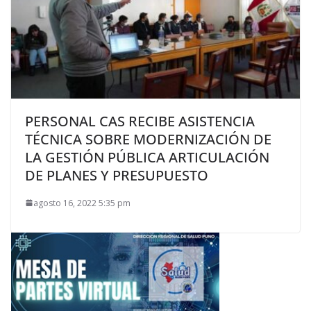
PERSONAL CAS RECIBE ASISTENCIA
TÉCNICA SOBRE MODERNIZACIÓN DE
LA GESTIÓN PÚBLICA ARTICULACIÓN
DE PLANES Y PRESUPUESTO
agosto 16, 2022 5:35 pm