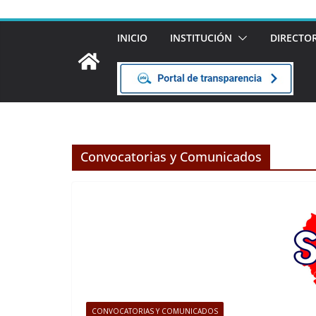
INICIO
INSTITUCIÓN
DIRECTO
Convocatorias y Comunicados
CONVOCATORIAS Y COMUNICADOS