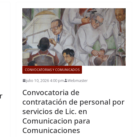
CONVOCATORIAS Y COMUNICADOS
julio 10, 2026 4:00 pm
Webmaster
Convocatoria de
r
contratación de personal por
servicios de Lic. en
Comunicacion para
Comunicaciones