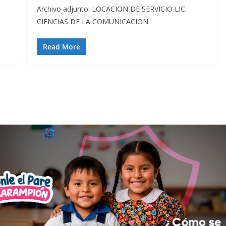
Archivo adjunto: LOCACION DE SERVICIO LIC.
CIENCIAS DE LA COMUNICACION
Read More