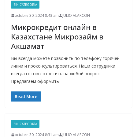
SIN CATEGORÍA
octubre 30, 2024 8:43 am
JULIO ALARCON
Микрокредит онлайн в
Казахстане Микрозайм в
Акшамат
Вы всегда можете позвонить по телефону горячей
линии и проконсультироваться. Наши сотрудники
всегда готовы ответить на любой вопрос.
Предлагаем оформить
Read More
SIN CATEGORÍA
octubre 30, 2024 8:31 am
JULIO ALARCON