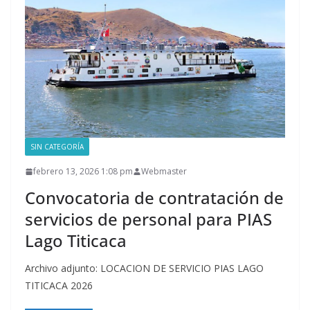
SIN CATEGORÍA
febrero 13, 2026 1:08 pm
Webmaster
Convocatoria de contratación de
servicios de personal para PIAS
Lago Titicaca
Archivo adjunto: LOCACION DE SERVICIO PIAS LAGO
TITICACA 2026