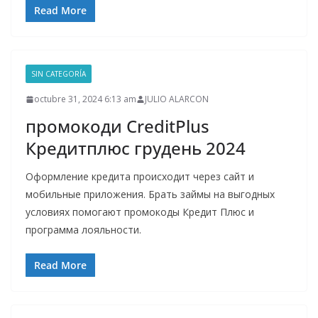
Read More
SIN CATEGORÍA
octubre 31, 2024 6:13 am
JULIO ALARCON
промокоди CreditPlus
Кредитплюс грудень 2024
Оформление кредита происходит через сайт и
мобильные приложения. Брать займы на выгодных
условиях помогают промокоды Кредит Плюс и
программа лояльности.
Read More