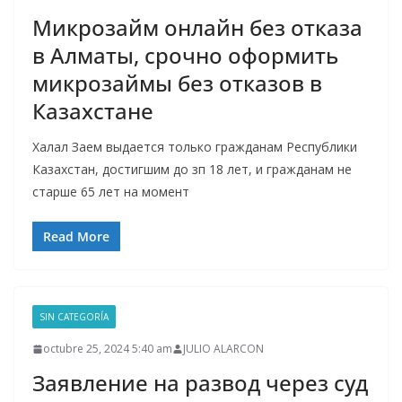
Микрозайм онлайн без отказа
в Алматы, срочно оформить
микрозаймы без отказов в
Казахстане
Халал Заем выдается только гражданам Республики
Казахстан, достигшим до зп 18 лет, и гражданам не
старше 65 лет на момент
Read More
SIN CATEGORÍA
octubre 25, 2024 5:40 am
JULIO ALARCON
Заявление на развод через суд