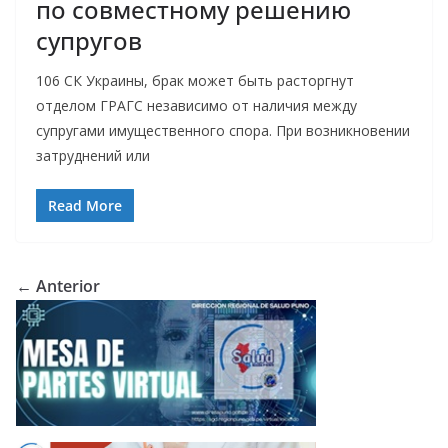
по совместному решению
супругов
106 СК Украины, брак может быть расторгнут
отделом ГРАГС независимо от наличия между
супругами имущественного спора. При возникновении
затруднений или
Read More
← Anterior