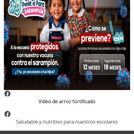
Video Arroz Fortificado
Video de arroz fortificado
Facebook
Saludable y nutritivo para nuestros escolares