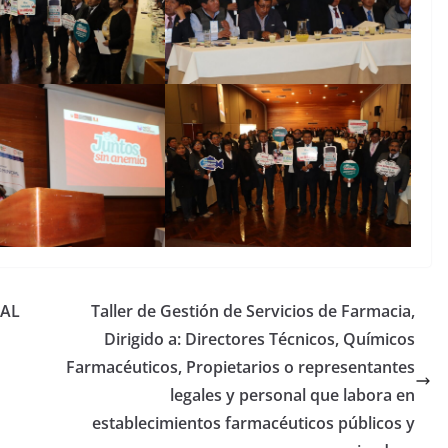
IAL
Taller de Gestión de Servicios de Farmacia,
Dirigido a: Directores Técnicos, Químicos
Farmacéuticos, Propietarios o representantes
legales y personal que labora en
establecimientos farmacéuticos públicos y