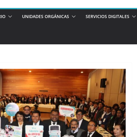
RIO
UNIDADES ORGÁNICAS
SERVICIOS DIGITALES