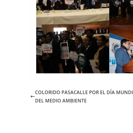
COLORIDO PASACALLE POR EL DÍA MUND
DEL MEDIO AMBIENTE