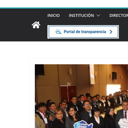
INICIO
INSTITUCIÓN
DIRECTO