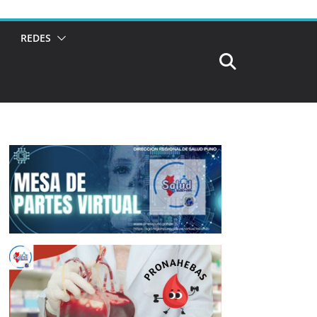
REDES