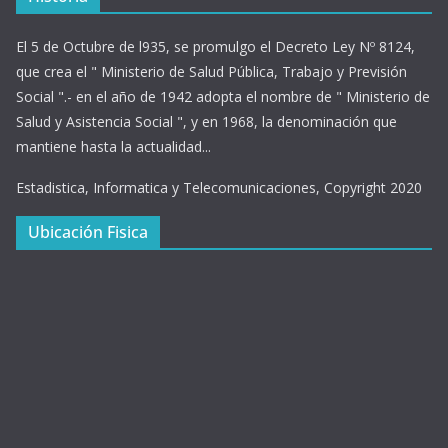
El 5 de Octubre de l935, se promulgo el Decreto Ley Nº 8124,
que crea el " Ministerio de Salud Pública, Trabajo y Previsión
Social ".- en el año de 1942 adopta el nombre de " Ministerio de
Salud y Asistencia Social ", y en 1968, la denominación que
mantiene hasta la actualidad...
Estadistica, Informatica y Telecomunicaciones, Copyright 2020
Ubicación Fisica