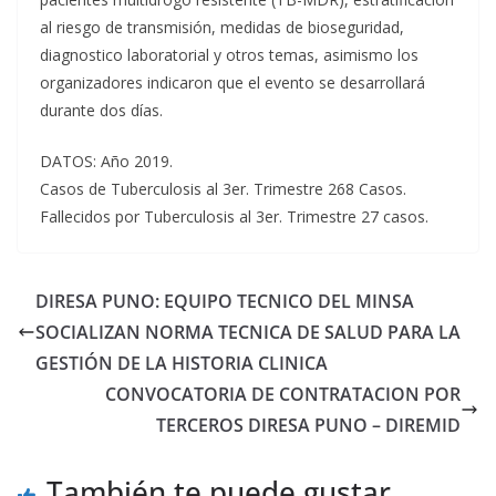
al riesgo de transmisión, medidas de bioseguridad,
diagnostico laboratorial y otros temas, asimismo los
organizadores indicaron que el evento se desarrollará
durante dos días.
DATOS: Año 2019.
Casos de Tuberculosis al 3er. Trimestre 268 Casos.
Fallecidos por Tuberculosis al 3er. Trimestre 27 casos.
DIRESA PUNO: EQUIPO TECNICO DEL MINSA
SOCIALIZAN NORMA TECNICA DE SALUD PARA LA
GESTIÓN DE LA HISTORIA CLINICA
CONVOCATORIA DE CONTRATACION POR
TERCEROS DIRESA PUNO – DIREMID
También te puede gustar