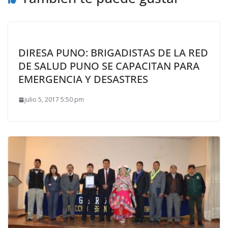
DIRESA PUNO: BRIGADISTAS DE LA RED
DE SALUD PUNO SE CAPACITAN PARA
EMERGENCIA Y DESASTRES
julio 5, 2017 5:50 pm