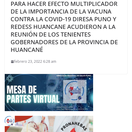
PARA HACER EFECTO MULTIPLICADOR
DE LA IMPORTANCIA DE LA VACUNA
CONTRA LA COVID-19 DIRESA PUNO Y
REDESS HUANCANE ACUDIERON A LA
REUNIÓN DE LOS TENIENTES
GOBERNADORES DE LA PROVINCIA DE
HUANCANÉ
febrero 23, 2022 6:28 am