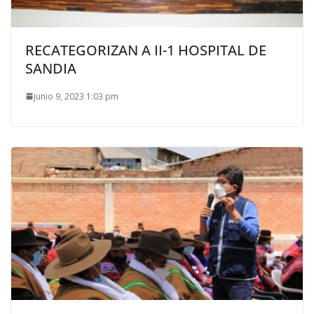
RECATEGORIZAN A II-1 HOSPITAL DE
SANDIA
junio 9, 2023 1:03 pm