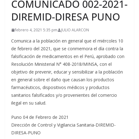
COMUNICADO 002-2021-
DIREMID-DIRESA PUNO
febrero 4, 2021 5:35 pm
JULIO ALARCON
Comunica a la población en general que el miércoles 10
de febrero del 2021, que se conmemora el día contra la
falsificación de medicamentos en el Perú, aprobado con
Resolución Ministerial N° 408-2018/MINSA, con el
objetivo de prevenir, educar y sensibilizar a la población
en general sobre el daño que causan los productos
farmacéuticos, dispositivos médicos y productos
sanitarios falsificados y/o provenientes del comercio
ilegal en su salud.
Puno 04 de Febrero de 2021
Dirección de Control y Vigilancia Sanitaria-DIREMID-
DIRESA-PUNO