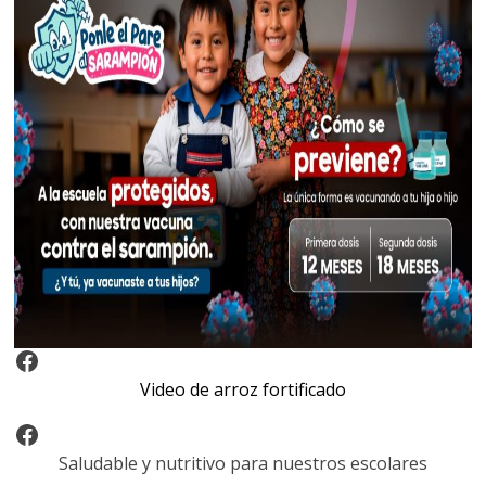
Video Arroz Fortificado
Video de arroz fortificado
Facebook
Saludable y nutritivo para nuestros escolares