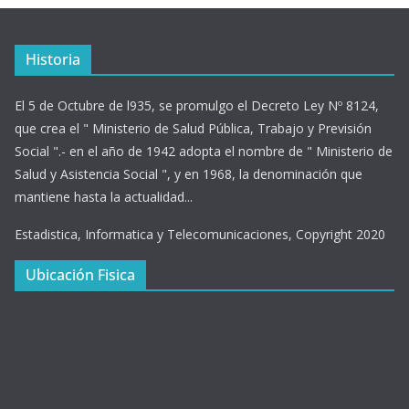
Historia
El 5 de Octubre de l935, se promulgo el Decreto Ley Nº 8124,
que crea el " Ministerio de Salud Pública, Trabajo y Previsión
Social ".- en el año de 1942 adopta el nombre de " Ministerio de
Salud y Asistencia Social ", y en 1968, la denominación que
mantiene hasta la actualidad...
Estadistica, Informatica y Telecomunicaciones, Copyright 2020
Ubicación Fisica