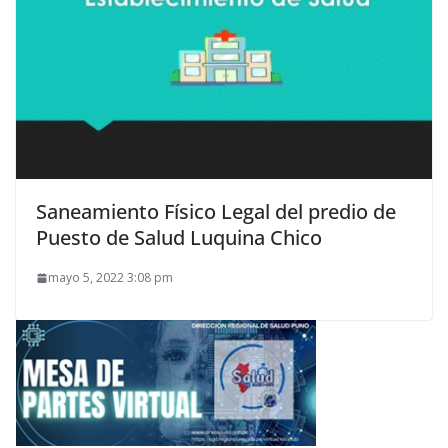
Saneamiento Físico Legal del predio de
Puesto de Salud Luquina Chico
mayo 5, 2022 3:08 pm