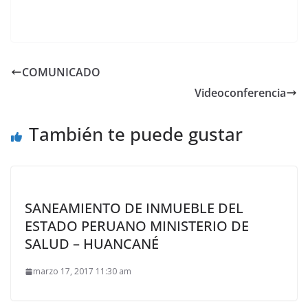
COMUNICADO
Videoconferencia
También te puede gustar
SANEAMIENTO DE INMUEBLE DEL
ESTADO PERUANO MINISTERIO DE
SALUD – HUANCANÉ
marzo 17, 2017 11:30 am