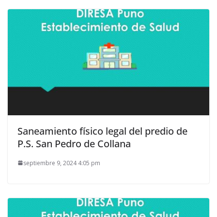
Saneamiento físico legal del predio de
P.S. San Pedro de Collana
septiembre 9, 2024 4:05 pm