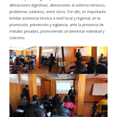
alteraciones digestivas, alteraciones al sistema nervioso,
problemas cutáneos, entre otros. Por ello, es importante
brindar asistencia técnica a nivel local y regional, en la
promoción, prevención y vigilancia, ante la presencia de
metales pesados, promoviendo un bienestar individual y
colectivo.