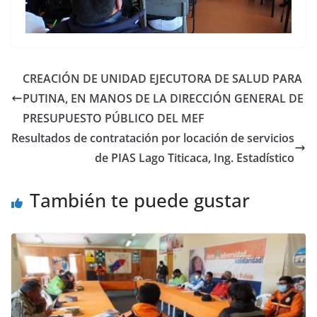
CREACIÓN DE UNIDAD EJECUTORA DE SALUD PARA
PUTINA, EN MANOS DE LA DIRECCIÓN GENERAL DE
PRESUPUESTO PÚBLICO DEL MEF
Resultados de contratación por locación de servicios
de PIAS Lago Titicaca, Ing. Estadístico
También te puede gustar