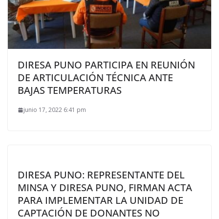
DIRESA PUNO PARTICIPA EN REUNIÓN
DE ARTICULACIÓN TÉCNICA ANTE
BAJAS TEMPERATURAS
junio 17, 2022 6:41 pm
DIRESA PUNO: REPRESENTANTE DEL
MINSA Y DIRESA PUNO, FIRMAN ACTA
PARA IMPLEMENTAR LA UNIDAD DE
CAPTACIÓN DE DONANTES NO