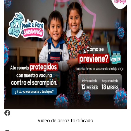
Video Arroz Fortificado
Video de arroz fortificado