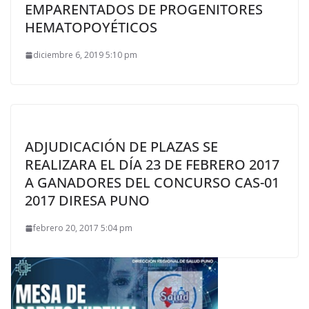
EMPARENTADOS DE PROGENITORES
HEMATOPOYÉTICOS
diciembre 6, 2019 5:10 pm
ADJUDICACIÓN DE PLAZAS SE
REALIZARA EL DÍA 23 DE FEBRERO 2017
A GANADORES DEL CONCURSO CAS-01
2017 DIRESA PUNO
febrero 20, 2017 5:04 pm