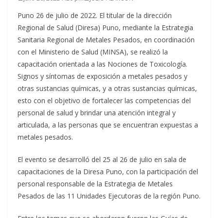
Puno 26 de julio de 2022. El titular de la dirección
Regional de Salud (Diresa) Puno, mediante la Estrategia
Sanitaria Regional de Metales Pesados, en coordinación
con el Ministerio de Salud (MINSA), se realizó la
capacitación orientada a las Nociones de Toxicología.
Signos y síntomas de exposición a metales pesados y
otras sustancias químicas, y a otras sustancias químicas,
esto con el objetivo de fortalecer las competencias del
personal de salud y brindar una atención integral y
articulada, a las personas que se encuentran expuestas a
metales pesados.
El evento se desarrolló del 25 al 26 de julio en sala de
capacitaciones de la Diresa Puno, con la participación del
personal responsable de la Estrategia de Metales
Pesados de las 11 Unidades Ejecutoras de la región Puno.