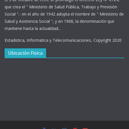
que crea el " Ministerio de Salud Pública, Trabajo y Previsión
Social ".- en el año de 1942 adopta el nombre de " Ministerio de
Salud y Asistencia Social ", y en 1968, la denominación que
mantiene hasta la actualidad...
Estadistica, Informatica y Telecomunicaciones, Copyright 2020
Ubicación Fisica