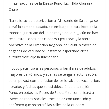
Inmunizaciones de la Diresa Puno, Lic. Hilda Churaira
Chura.
“La solicitud de autorización al Ministerio de Salud, ya se
elevó la semana pasada, sin embargo, a esta hora de la
mañana (11:20 am del 03 de mayo de 2021), aún no hay
respuesta. Todas las Unidades Ejecutoras y la parte
operativa de la Dirección Regional de Salud, a través de
brigadas de vacunación, estamos esperando dicha
autorización” dijo la funcionaria.
Invocó paciencia a las personas o familiares de adultos
mayores de 70 años, y apenas se tenga la autorización,
se empezará con la difusión de los locales de vacunación,
horarios y fechas que se establecerá, para la región
Puno, en todas las Redes de Salud. Y se comunicará a
través de redes sociales, medios de comunicación y
perifoneo que recorrerá las calles de la ciudad y