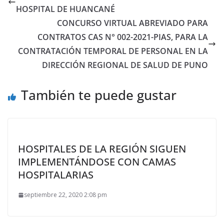
HOSPITAL DE HUANCANÉ
CONCURSO VIRTUAL ABREVIADO PARA
CONTRATOS CAS N° 002-2021-PIAS, PARA LA
CONTRATACIÓN TEMPORAL DE PERSONAL EN LA
DIRECCIÓN REGIONAL DE SALUD DE PUNO
También te puede gustar
HOSPITALES DE LA REGIÓN SIGUEN
IMPLEMENTÁNDOSE CON CAMAS
HOSPITALARIAS
septiembre 22, 2020 2:08 pm