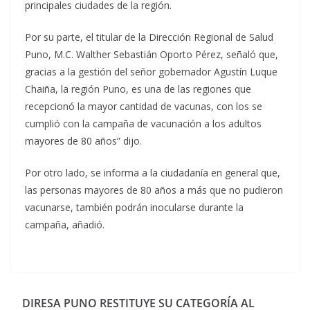
principales ciudades de la región.
Por su parte, el titular de la Dirección Regional de Salud
Puno, M.C. Walther Sebastián Oporto Pérez, señaló que,
gracias a la gestión del señor gobernador Agustín Luque
Chaiña, la región Puno, es una de las regiones que
recepcionó la mayor cantidad de vacunas, con los se
cumplió con la campaña de vacunación a los adultos
mayores de 80 años” dijo.
Por otro lado, se informa a la ciudadanía en general que,
las personas mayores de 80 años a más que no pudieron
vacunarse, también podrán inocularse durante la
campaña, añadió.
DIRESA PUNO RESTITUYE SU CATEGORÍA AL