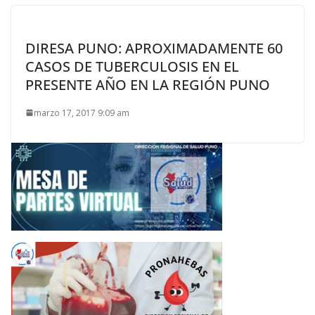
DIRESA PUNO: APROXIMADAMENTE 60
CASOS DE TUBERCULOSIS EN EL
PRESENTE AÑO EN LA REGIÓN PUNO
marzo 17, 2017 9:09 am