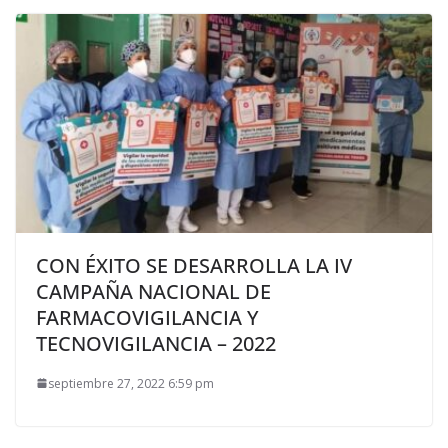
CON ÉXITO SE DESARROLLA LA IV
CAMPAÑA NACIONAL DE
FARMACOVIGILANCIA Y
TECNOVIGILANCIA – 2022
septiembre 27, 2022 6:59 pm