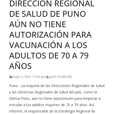
DIRECCIÓN REGIONAL
DE SALUD DE PUNO
AÚN NO TIENE
AUTORIZACIÓN PARA
VACUNACIÓN A LOS
ADULTOS DE 70 A 79
AÑOS
mayo 3, 2021 12:25 pm
JULIO ALARCON
Puno.- La mayoría de las Direcciones Regionales de Salud
y las Gerencias Regionales de Salud del país, como la
Diresa Puno, aún no tiene autorización para empezar a
inocular a los adultos mayores de 70 a 79 años. Así
informó, la responsable de la Estrategia Regional de