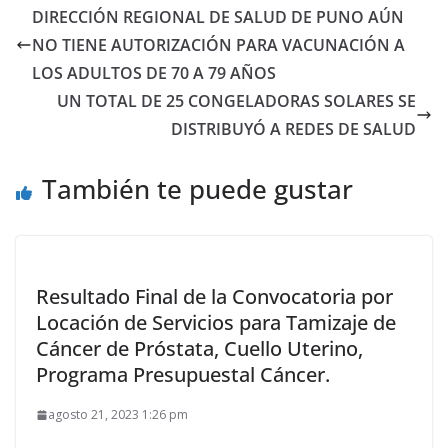
DIRECCIÓN REGIONAL DE SALUD DE PUNO AÚN
NO TIENE AUTORIZACIÓN PARA VACUNACIÓN A
LOS ADULTOS DE 70 A 79 AÑOS
UN TOTAL DE 25 CONGELADORAS SOLARES SE
DISTRIBUYÓ A REDES DE SALUD
También te puede gustar
Resultado Final de la Convocatoria por
Locación de Servicios para Tamizaje de
Cáncer de Próstata, Cuello Uterino,
Programa Presupuestal Cáncer.
agosto 21, 2023 1:26 pm