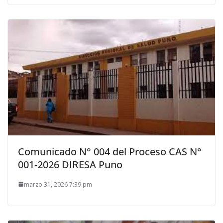
Comunicado N° 004 del Proceso CAS N°
001-2026 DIRESA Puno
marzo 31, 2026 7:39 pm