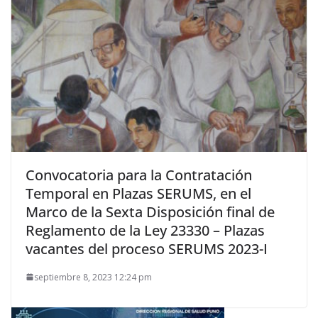
Convocatoria para la Contratación
Temporal en Plazas SERUMS, en el
Marco de la Sexta Disposición final de
Reglamento de la Ley 23330 – Plazas
vacantes del proceso SERUMS 2023-I
septiembre 8, 2023 12:24 pm