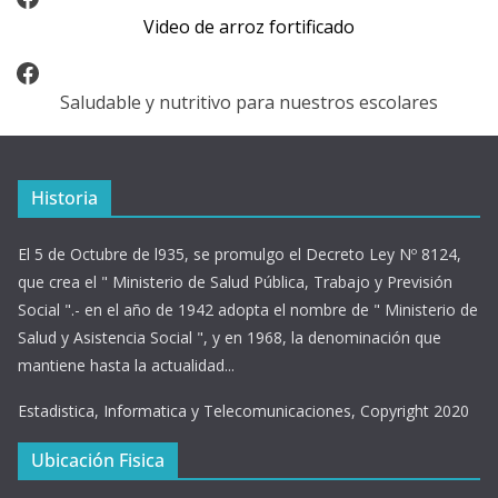
Video de arroz fortificado
Facebook
Saludable y nutritivo para nuestros escolares
Historia
El 5 de Octubre de l935, se promulgo el Decreto Ley Nº 8124,
que crea el " Ministerio de Salud Pública, Trabajo y Previsión
Social ".- en el año de 1942 adopta el nombre de " Ministerio de
Salud y Asistencia Social ", y en 1968, la denominación que
mantiene hasta la actualidad...
Estadistica, Informatica y Telecomunicaciones, Copyright 2020
Ubicación Fisica