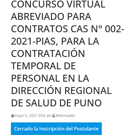
CONCURSO VIRTUAL
ABREVIADO PARA
CONTRATOS CAS N° 002-
2021-PIAS, PARA LA
CONTRATACIÓN
TEMPORAL DE
PERSONAL EN LA
DIRECCIÓN REGIONAL
DE SALUD DE PUNO
mayo 5, 2021 9:53 am
Webmaster
Cerrado la Inscripción del Postulante