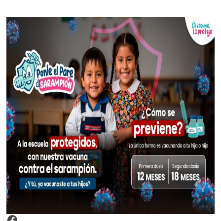
Video Arroz Fortificado