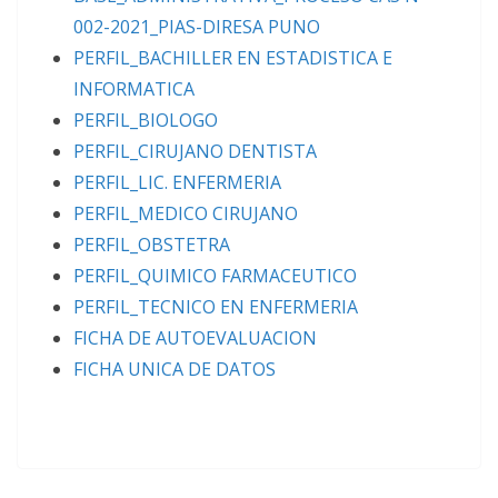
002-2021_PIAS-DIRESA PUNO
PERFIL_BACHILLER EN ESTADISTICA E
INFORMATICA
PERFIL_BIOLOGO
PERFIL_CIRUJANO DENTISTA
PERFIL_LIC. ENFERMERIA
PERFIL_MEDICO CIRUJANO
PERFIL_OBSTETRA
PERFIL_QUIMICO FARMACEUTICO
PERFIL_TECNICO EN ENFERMERIA
FICHA DE AUTOEVALUACION
FICHA UNICA DE DATOS