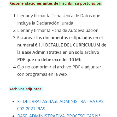
Recomendaciones antes de Inscribir su postulación:
Llenar y firmar la Ficha Única de Datos que
incluye la Declaración Jurada
Llenar y firmar la Ficha de Autoevaluación
Escanear los documentos estipulados en el
numeral 6.1.1 DETALLE DEL CURRICULUM de
la Base Administrativa en un solo archivo
PDF que no debe exceder 10 Mb
Ojo no comprimir el archivo PDF a adjuntar
con programas en la web.
Archivos adjuntos:
FE DE ERRATAS BASE ADMINISTRATIVA CAS
002-2021 PIAS
BASE_ADMINISTRATIVA_PROCESO CAS N°