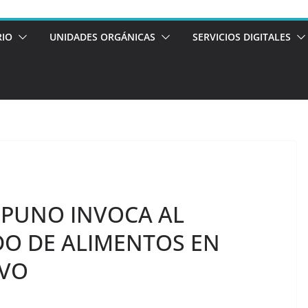
RIO
UNIDADES ORGÁNICAS
SERVICIOS DIGITALES
 PUNO INVOCA AL
 DE ALIMENTOS EN
EVO