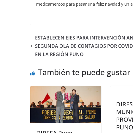
medicamentos para pasar una feliz navidad y un 
ESTABLECEN EJES PARA INTERVENCIÓN A
SEGUNDA OLA DE CONTAGIOS POR COVID 
EN LA REGIÓN PUNO
También te puede gustar
DIRE
MUNI
PROVI
PUNO
DIRESA Puno