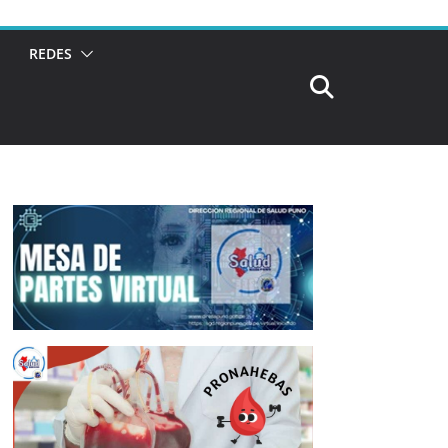
REDES