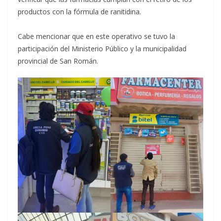
productos con la fórmula de ranitidina.
Cabe mencionar que en este operativo se tuvo la
participación del Ministerio Público y la municipalidad
provincial de San Román.