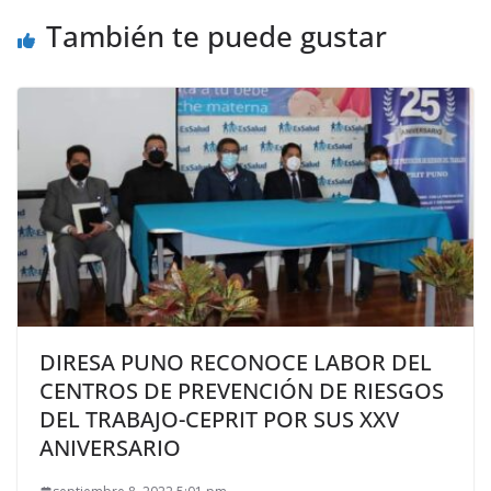
También te puede gustar
DIRESA PUNO RECONOCE LABOR DEL
CENTROS DE PREVENCIÓN DE RIESGOS
DEL TRABAJO-CEPRIT POR SUS XXV
ANIVERSARIO