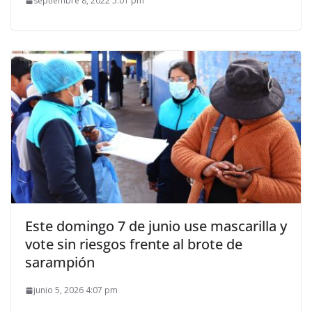
septiembre 8, 2022 5:01 pm
Este domingo 7 de junio use mascarilla y
vote sin riesgos frente al brote de
sarampión
junio 5, 2026 4:07 pm