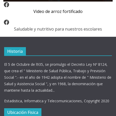
Video Arroz Fortificado
Video de arroz fortificado
Facebook
Saludable y nutritivo para nuestros escolares
Historia
El 5 de Octubre de l935, se promulgo el Decreto Ley Nº 8124,
que crea el " Ministerio de Salud Pública, Trabajo y Previsión
Social ".- en el año de 1942 adopta el nombre de " Ministerio de
Salud y Asistencia Social ", y en 1968, la denominación que
mantiene hasta la actualidad...
Estadistica, Informatica y Telecomunicaciones, Copyright 2020
Ubicación Fisica