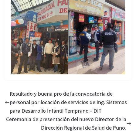
Resultado y buena pro de la convocatoria de
personal por locación de servicios de Ing. Sistemas
para Desarrollo Infantil Temprano – DIT
Ceremonia de presentación del nuevo Director de la
Dirección Regional de Salud de Puno.