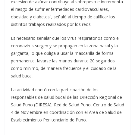
excesivo de azúcar contribuye al sobrepeso e incrementa
el riesgo de sufrir enfermedades cardiovasculares,
obesidad y diabetes”, señaló al tiempo de calificar los
distintos trabajos realizados por los reos.
Es necesario señalar que los virus respiratorios como el
coronavirus surgen y se propagan en la zona nasal y la
garganta, lo que obliga a usar la mascarilla de forma
permanente, lavarse las manos durante 20 segundos
como mínimo, de manera frecuente y el cuidado de la
salud bucal.
La actividad contó con la participación de los
responsables de salud bucal de las Dirección Regional de
Salud Puno (DIRESA), Red de Salud Puno, Centro de Salud
4 de Noviembre en coordinación con el Área de Salud del
Establecimiento Penitenciario de Puno.