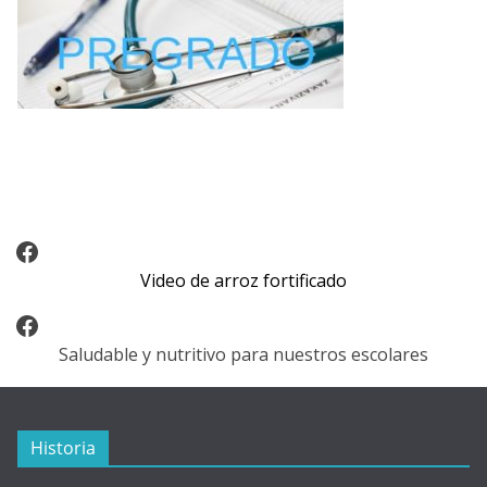
Video Arroz Fortificado
Video de arroz fortificado
Facebook
Saludable y nutritivo para nuestros escolares
Historia