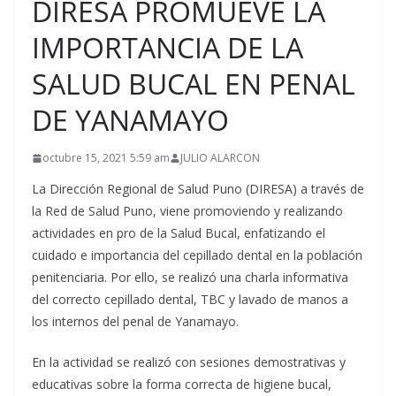
DIRESA PROMUEVE LA
IMPORTANCIA DE LA
SALUD BUCAL EN PENAL
DE YANAMAYO
octubre 15, 2021 5:59 am
JULIO ALARCON
La Dirección Regional de Salud Puno (DIRESA) a través de
la Red de Salud Puno, viene promoviendo y realizando
actividades en pro de la Salud Bucal, enfatizando el
cuidado e importancia del cepillado dental en la población
penitenciaria. Por ello, se realizó una charla informativa
del correcto cepillado dental, TBC y lavado de manos a
los internos del penal de Yanamayo.
En la actividad se realizó con sesiones demostrativas y
educativas sobre la forma correcta de higiene bucal,