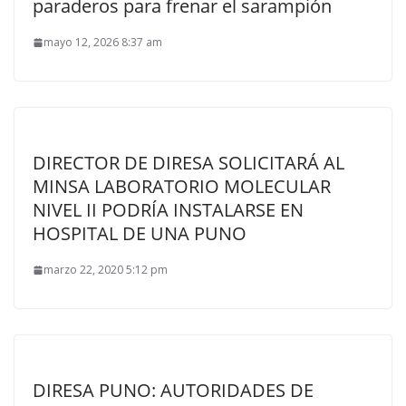
paraderos para frenar el sarampión
mayo 12, 2026 8:37 am
DIRECTOR DE DIRESA SOLICITARÁ AL
MINSA LABORATORIO MOLECULAR
NIVEL II PODRÍA INSTALARSE EN
HOSPITAL DE UNA PUNO
marzo 22, 2020 5:12 pm
DIRESA PUNO: AUTORIDADES DE