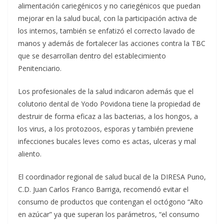
alimentación cariegénicos y no cariegénicos que puedan
mejorar en la salud bucal, con la participación activa de
los internos, también se enfatizó el correcto lavado de
manos y además de fortalecer las acciones contra la TBC
que se desarrollan dentro del establecimiento
Penitenciario.
Los profesionales de la salud indicaron además que el
colutorio dental de Yodo Povidona tiene la propiedad de
destruir de forma eficaz a las bacterias, a los hongos, a
los virus, a los protozoos, esporas y también previene
infecciones bucales leves como es actas, ulceras y mal
aliento.
El coordinador regional de salud bucal de la DIRESA Puno,
C.D. Juan Carlos Franco Barriga, recomendó evitar el
consumo de productos que contengan el octógono “Alto
en azúcar” ya que superan los parámetros, “el consumo