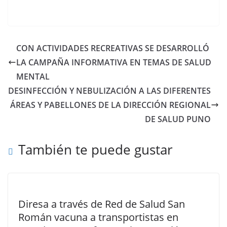
CON ACTIVIDADES RECREATIVAS SE DESARROLLÓ
LA CAMPAÑA INFORMATIVA EN TEMAS DE SALUD
MENTAL
DESINFECCIÓN Y NEBULIZACIÓN A LAS DIFERENTES
ÁREAS Y PABELLONES DE LA DIRECCIÓN REGIONAL
DE SALUD PUNO
También te puede gustar
Diresa a través de Red de Salud San
Román vacuna a transportistas en