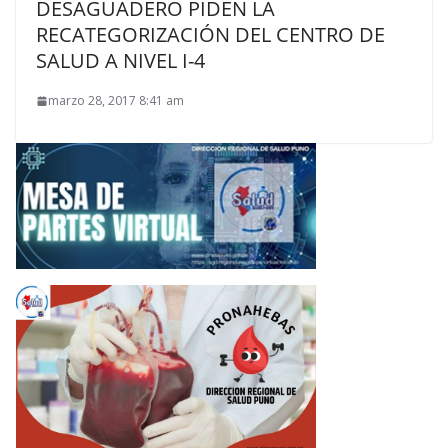
DESAGUADERO PIDEN LA
RECATEGORIZACIÓN DEL CENTRO DE
SALUD A NIVEL I-4
marzo 28, 2017 8:41 am