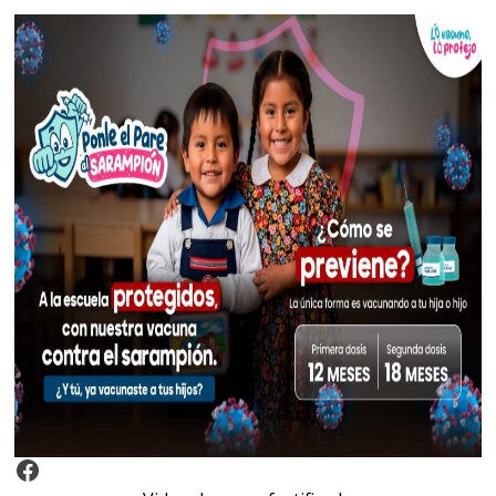
Video Arroz Fortificado