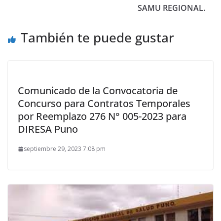
SAMU REGIONAL.
También te puede gustar
Comunicado de la Convocatoria de
Concurso para Contratos Temporales
por Reemplazo 276 N° 005-2023 para
DIRESA Puno
septiembre 29, 2023 7:08 pm