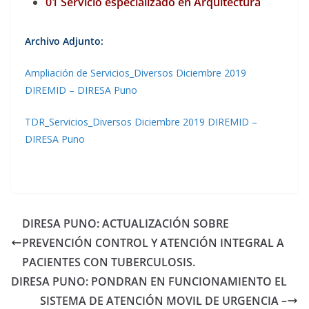
01 Servicio especializado en Arquitectura
Archivo Adjunto:
Ampliación de Servicios_Diversos Diciembre 2019
DIREMID – DIRESA Puno
TDR_Servicios_Diversos Diciembre 2019 DIREMID –
DIRESA Puno
DIRESA PUNO: ACTUALIZACIÓN SOBRE
PREVENCIÓN CONTROL Y ATENCIÓN INTEGRAL A
PACIENTES CON TUBERCULOSIS.
DIRESA PUNO: PONDRAN EN FUNCIONAMIENTO EL
SISTEMA DE ATENCIÓN MOVIL DE URGENCIA –