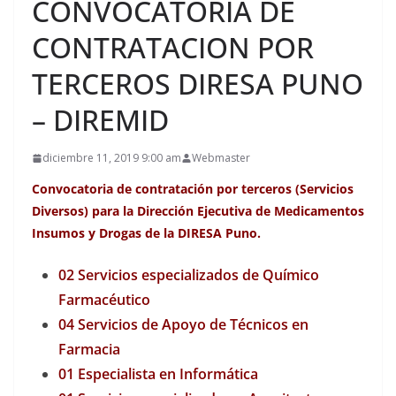
CONVOCATORIA DE
CONTRATACION POR
TERCEROS DIRESA PUNO
– DIREMID
diciembre 11, 2019 9:00 am
Webmaster
Convocatoria de contratación por terceros (Servicios
Diversos) para la
Dirección
Ejecutiva de Medicamentos
Insumos y Drogas de la DIRESA Puno.
02 Servicios especializados de Químico
Farmacéutico
04 Servicios de Apoyo de Técnicos en
Farmacia
01 Especialista en Informática