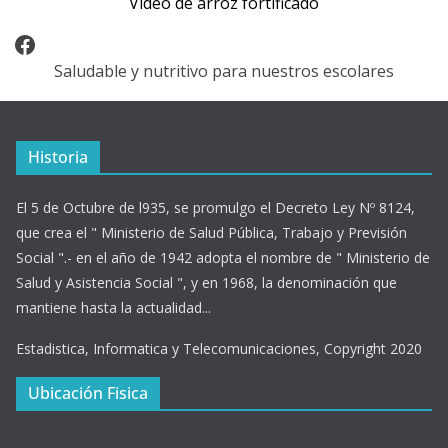
Video de arroz fortificado
Facebook
Saludable y nutritivo para nuestros escolares
Historia
El 5 de Octubre de l935, se promulgo el Decreto Ley Nº 8124,
que crea el " Ministerio de Salud Pública, Trabajo y Previsión
Social ".- en el año de 1942 adopta el nombre de " Ministerio de
Salud y Asistencia Social ", y en 1968, la denominación que
mantiene hasta la actualidad...
Estadistica, Informatica y Telecomunicaciones, Copyright 2020
Ubicación Fisica