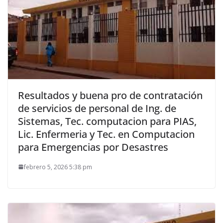
Resultados y buena pro de contratación
de servicios de personal de Ing. de
Sistemas, Tec. computacion para PIAS,
Lic. Enfermeria y Tec. en Computacion
para Emergencias por Desastres
febrero 5, 2026 5:38 pm