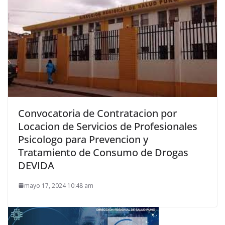
Convocatoria de Contratacion por
Locacion de Servicios de Profesionales
Psicologo para Prevencion y
Tratamiento de Consumo de Drogas
DEVIDA
mayo 17, 2024 10:48 am