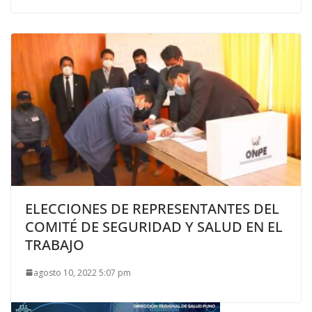
ELECCIONES DE REPRESENTANTES DEL
COMITÉ DE SEGURIDAD Y SALUD EN EL
TRABAJO
agosto 10, 2022 5:07 pm