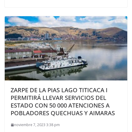
ZARPE DE LA PIAS LAGO TITICACA I
PERMITIRÁ LLEVAR SERVICIOS DEL
ESTADO CON 50 000 ATENCIONES A
POBLADORES QUECHUAS Y AIMARAS
noviembre 7, 2023 3:38 pm