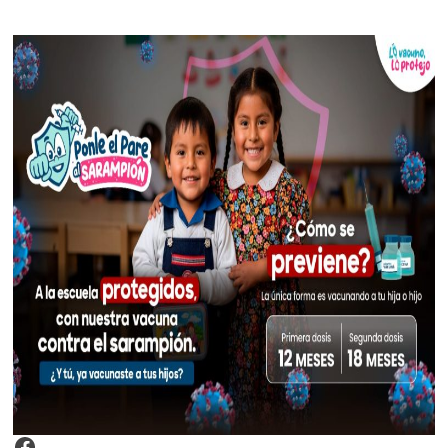
Video Arroz Fortificado