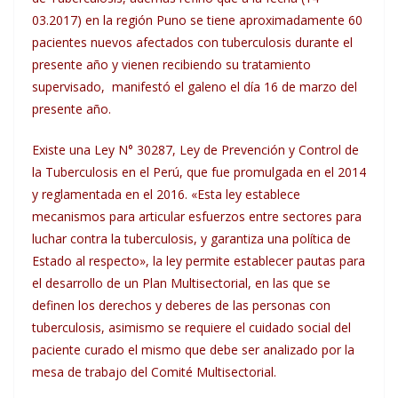
03.2017) en la región Puno se tiene aproximadamente 60
pacientes nuevos afectados con tuberculosis durante el
presente año y vienen recibiendo su tratamiento
supervisado, manifestó el galeno el día 16 de marzo del
presente año.
Existe una Ley N° 30287, Ley de Prevención y Control de
la Tuberculosis en el Perú, que fue promulgada en el 2014
y reglamentada en el 2016. «Esta ley establece
mecanismos para articular esfuerzos entre sectores para
luchar contra la tuberculosis, y garantiza una política de
Estado al respecto», la ley permite establecer pautas para
el desarrollo de un Plan Multisectorial, en las que se
definen los derechos y deberes de las personas con
tuberculosis, asimismo se requiere el cuidado social del
paciente curado el mismo que debe ser analizado por la
mesa de trabajo del Comité Multisectorial.