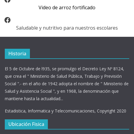
Video de arroz fortificado
Facebook
Saludable y nutritivo para nuestros escolares
Historia
El 5 de Octubre de l935, se promulgo el Decreto Ley Nº 8124,
que crea el " Ministerio de Salud Pública, Trabajo y Previsión
Social ".- en el año de 1942 adopta el nombre de " Ministerio de
Salud y Asistencia Social ", y en 1968, la denominación que
mantiene hasta la actualidad...
Estadistica, Informatica y Telecomunicaciones, Copyright 2020
Ubicación Fisica