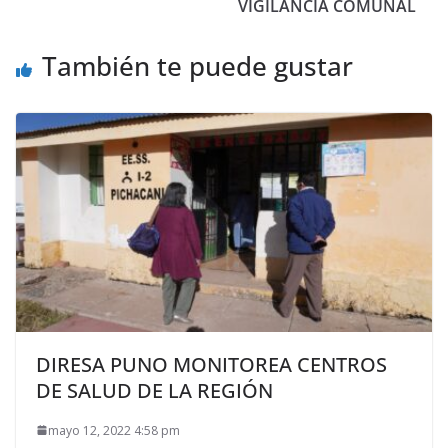
VIGILANCIA COMUNAL
También te puede gustar
DIRESA PUNO MONITOREA CENTROS
DE SALUD DE LA REGIÓN
mayo 12, 2022 4:58 pm