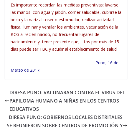
Es importante recordar las medidas preventivas; lavarse
las manos con agua y jabón, comer saludable, cubrirse la
boca y la nariz al toser o estornudar, realizar actividad
física, iluminar y ventilar los ambientes, vacunación de la
BCG al recién nacido, no frecuentar lugares de
hacinamiento y tener presente que, …tos por más de 15
días puede ser TBC y acudir al establecimiento de salud.
Puno, 16 de
Marzo de 2017.
DIRESA PUNO: VACUNARAN CONTRA EL VIRUS DEL
PAPILOMA HUMANO A NIÑAS EN LOS CENTROS
EDUCATIVOS
DIRESA PUNO: GOBIERNOS LOCALES DISTRITALES
SE REUNIERON SOBRE CENTROS DE PROMOCIÓN Y