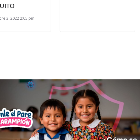
UITO
re 3, 2022 2:05 pm