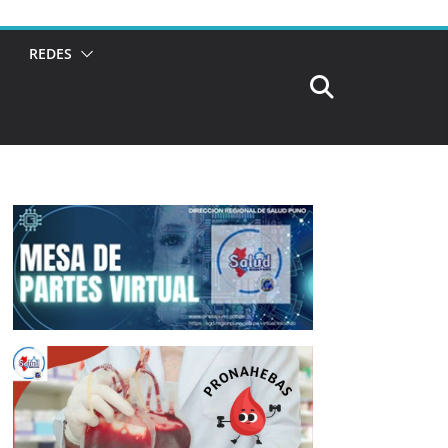
REDES