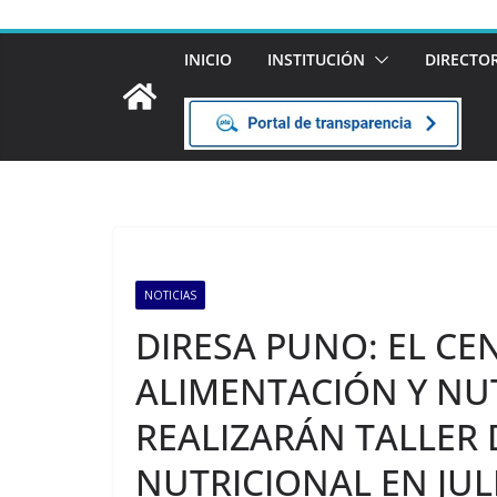
INICIO
INSTITUCIÓN
DIRECTO
NOTICIAS
DIRESA PUNO: EL C
ALIMENTACIÓN Y NUT
REALIZARÁN TALLER 
NUTRICIONAL EN JUL