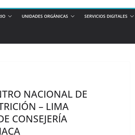
RIO
UNIDADES ORGÁNICAS
SERVICIOS DIGITALES
ENTRO NACIONAL DE
RICIÓN – LIMA
DE CONSEJERÍA
IACA