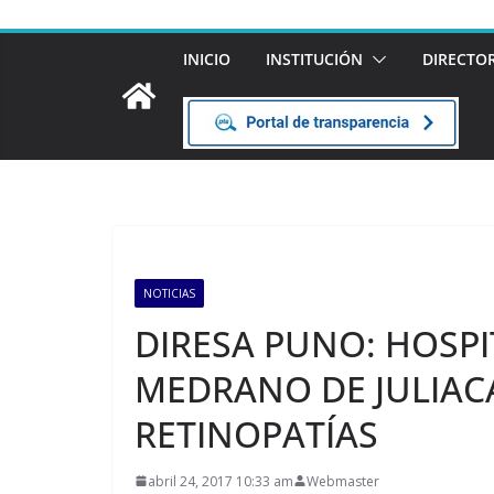
INICIO
INSTITUCIÓN
DIRECTO
NOTICIAS
DIRESA PUNO: HOSP
MEDRANO DE JULIACA
RETINOPATÍAS
abril 24, 2017 10:33 am
Webmaster