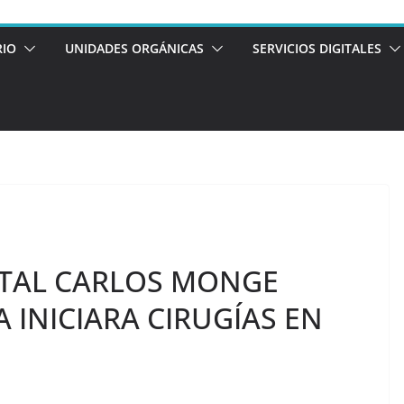
RIO
UNIDADES ORGÁNICAS
SERVICIOS DIGITALES
ITAL CARLOS MONGE
 INICIARA CIRUGÍAS EN