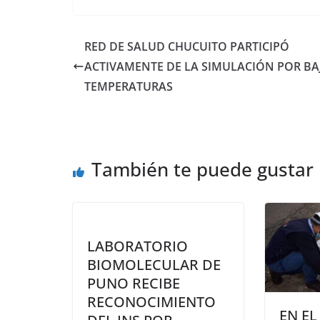
RED DE SALUD CHUCUITO PARTICIPÓ
ACTIVAMENTE DE LA SIMULACIÓN POR BA
TEMPERATURAS
También te puede gustar
LABORATORIO
BIOMOLECULAR DE
PUNO RECIBE
RECONOCIMIENTO
EN EL