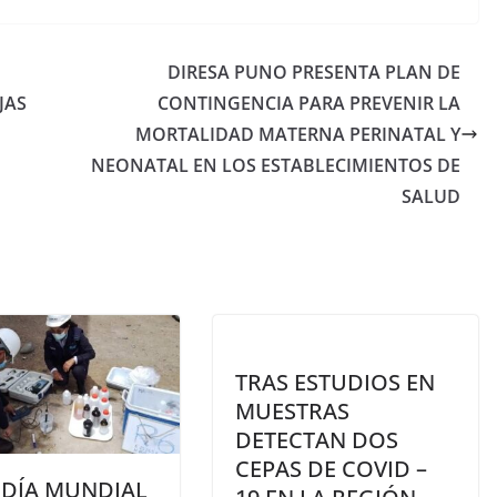
DIRESA PUNO PRESENTA PLAN DE
JAS
CONTINGENCIA PARA PREVENIR LA
MORTALIDAD MATERNA PERINATAL Y
NEONATAL EN LOS ESTABLECIMIENTOS DE
SALUD
TRAS ESTUDIOS EN
MUESTRAS
DETECTAN DOS
CEPAS DE COVID –
 DÍA MUNDIAL