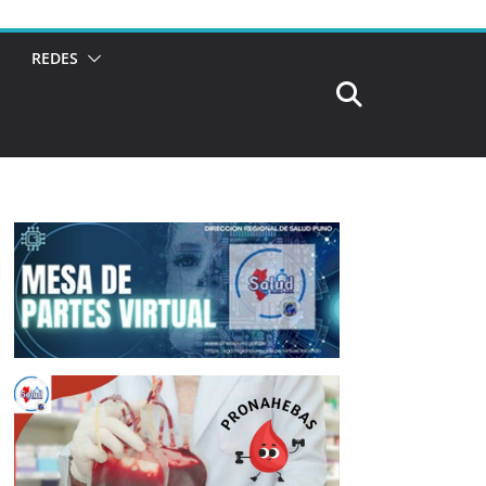
REDES