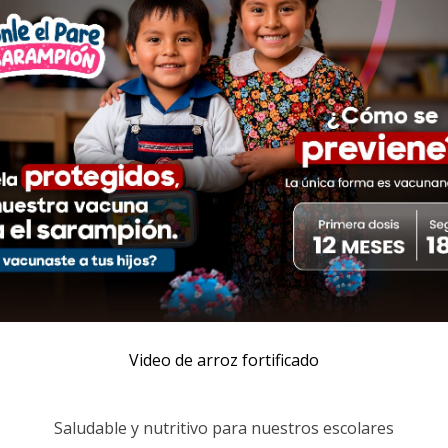
Video de arroz fortificado
Saludable y nutritivo para nuestros escolares