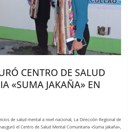
URÓ CENTRO DE SALUD
A «SUMA JAKAÑA» EN
icios de salud mental a nivel nacional, La Dirección Regional de
 inauguró el Centro de Salud Mental Comunitaria «Suma Jakaña»,