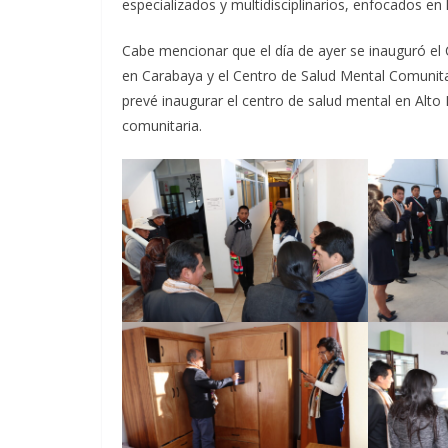
especializados y multidisciplinarios, enfocados en
Cabe mencionar que el día de ayer se inauguró e
en Carabaya y el Centro de Salud Mental Comuni
prevé inaugurar el centro de salud mental en Alto
comunitaria.