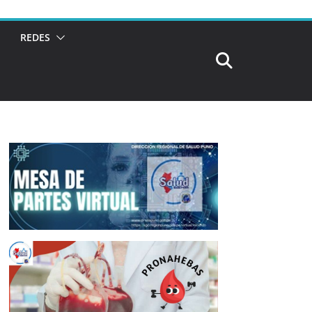
REDES