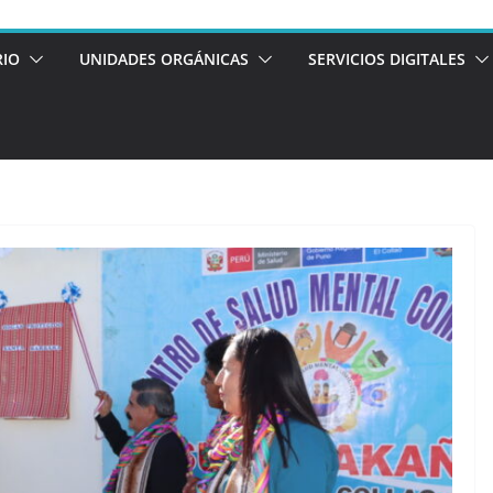
RIO
UNIDADES ORGÁNICAS
SERVICIOS DIGITALES