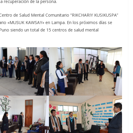
 la recuperación de la persona.
l Centro de Salud Mental Comunitario “RIKCHARIY KUSIKUSPA”
tario «MUSUK KAWSAY» en Lampa. En los próximos días se
 Puno siendo un total de 15 centros de salud mental