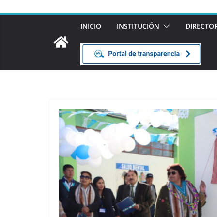
INICIO
INSTITUCIÓN
DIRECTO