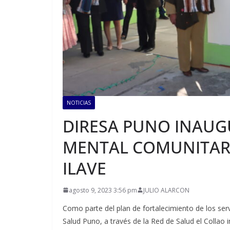
NOTICIAS
DIRESA PUNO INAUG
MENTAL COMUNITARI
ILAVE
agosto 9, 2023 3:56 pm
JULIO ALARCON
Como parte del plan de fortalecimiento de los serv
Salud Puno, a través de la Red de Salud el Collao