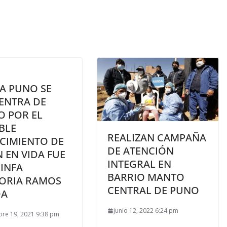
A PUNO SE
ENTRA DE
O POR EL
BLE
REALIZAN CAMPAÑA
ECIMIENTO DE
DE ATENCIÓN
 EN VIDA FUE
INTEGRAL EN
INFA
BARRIO MANTO
ORIA RAMOS
CENTRAL DE PUNO
DA
junio 12, 2022 6:24 pm
re 19, 2021 9:38 pm