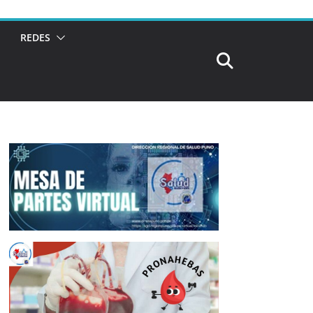
REDES