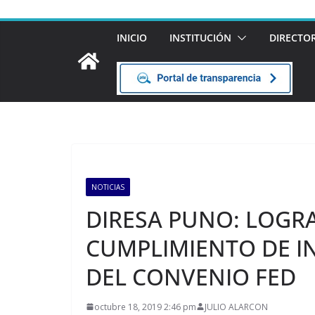
INICIO
INSTITUCIÓN
DIRECTO
NOTICIAS
DIRESA PUNO: LOGR
CUMPLIMIENTO DE I
DEL CONVENIO FED
octubre 18, 2019 2:46 pm
JULIO ALARCON