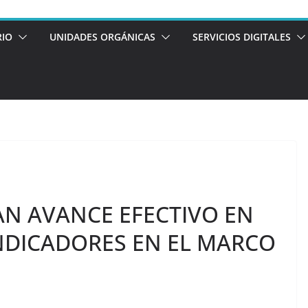
RIO
UNIDADES ORGÁNICAS
SERVICIOS DIGITALES
AN AVANCE EFECTIVO EN
NDICADORES EN EL MARCO