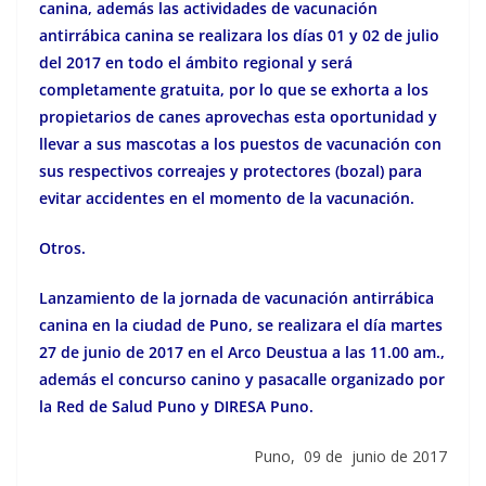
canina, además las actividades de vacunación
antirrábica canina se realizara los días 01 y 02 de julio
del 2017 en todo el ámbito regional y será
completamente gratuita, por lo que se exhorta a los
propietarios de canes aprovechas esta oportunidad y
llevar a sus mascotas a los puestos de vacunación con
sus respectivos correajes y protectores (bozal) para
evitar accidentes en el momento de la vacunación.
Otros.
Lanzamiento de la jornada de vacunación antirrábica
canina en la ciudad de Puno, se realizara el día martes
27 de junio de 2017 en el Arco Deustua a las 11.00 am.,
además el concurso canino y pasacalle organizado por
la Red de Salud Puno y DIRESA Puno.
Puno, 09 de junio de 2017