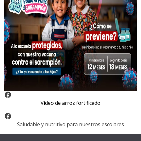
Video Arroz Fortificado
Video de arroz fortificado
Facebook
Saludable y nutritivo para nuestros escolares