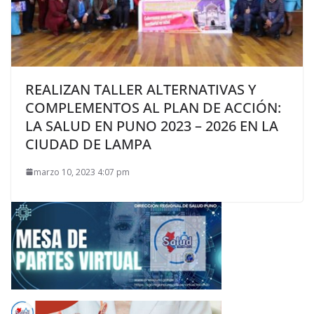
REALIZAN TALLER ALTERNATIVAS Y
COMPLEMENTOS AL PLAN DE ACCIÓN:
LA SALUD EN PUNO 2023 – 2026 EN LA
CIUDAD DE LAMPA
marzo 10, 2023 4:07 pm