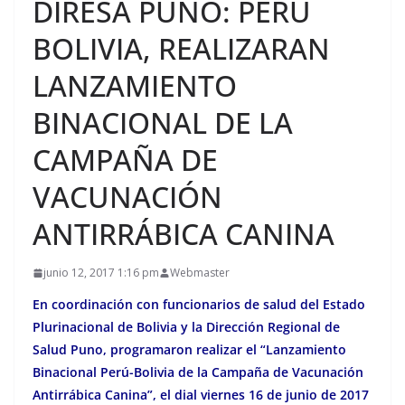
DIRESA PUNO: PERÚ
BOLIVIA, REALIZARAN
LANZAMIENTO
BINACIONAL DE LA
CAMPAÑA DE
VACUNACIÓN
ANTIRRÁBICA CANINA
junio 12, 2017 1:16 pm
Webmaster
En coordinación con funcionarios de salud del Estado
Plurinacional de Bolivia y la Dirección Regional de
Salud Puno, programaron realizar el “Lanzamiento
Binacional Perú-Bolivia de la Campaña de Vacunación
Antirrábica Canina”, el dial viernes 16 de junio de 2017