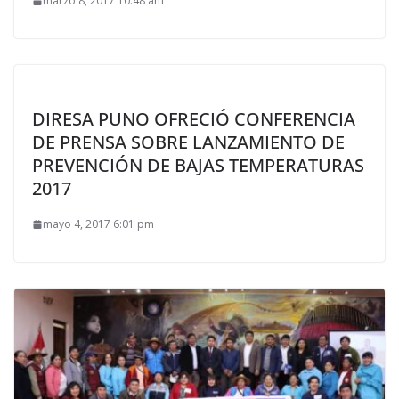
marzo 8, 2017 10:48 am
DIRESA PUNO OFRECIÓ CONFERENCIA
DE PRENSA SOBRE LANZAMIENTO DE
PREVENCIÓN DE BAJAS TEMPERATURAS
2017
mayo 4, 2017 6:01 pm