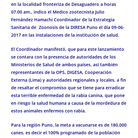
en la localidad fronteriza de Desaguadero a horas
07.00 am., indico el Medico zootecnista Julio
Fernández Hamachi Coordinador de la Estrategia
Sanitaria de Zoonosis de la DIRESA Puno el día 09-06-
2017 en las instalaciones de la institución de salud.
El Coordinador manifestó, que para este lanzamiento
se contara con la presencia de autoridades de los
Ministerios de Salud de ambos países, así también
representantes de la OPS, DIGESA, Cooperación
Externa (Lima) y autoridades regionales y locales, a fin
de resaltar el compromiso que se tiene para erradicar
esta terrible enfermedad de la rabia canina, que pone
en riesgo la salud humana a causa de la mordedura de
estos animales enfermos con rabia.
Para la región Puno, la meta a vacunarse es de 180,000
canes, es decir el 100% programado de la población