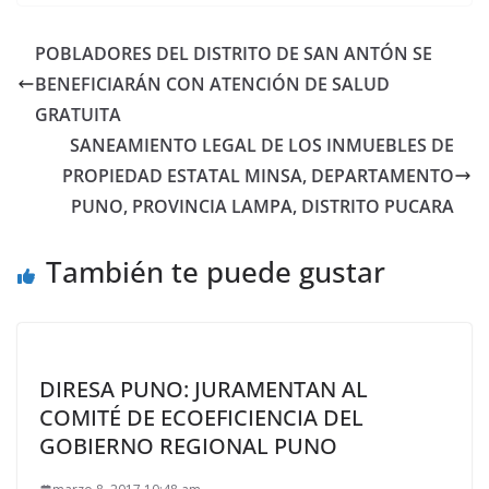
POBLADORES DEL DISTRITO DE SAN ANTÓN SE
BENEFICIARÁN CON ATENCIÓN DE SALUD
GRATUITA
SANEAMIENTO LEGAL DE LOS INMUEBLES DE
PROPIEDAD ESTATAL MINSA, DEPARTAMENTO
PUNO, PROVINCIA LAMPA, DISTRITO PUCARA
También te puede gustar
DIRESA PUNO: JURAMENTAN AL
COMITÉ DE ECOEFICIENCIA DEL
GOBIERNO REGIONAL PUNO