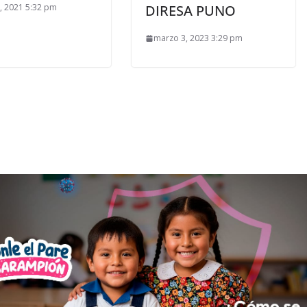
5, 2021 5:32 pm
DIRESA PUNO
marzo 3, 2023 3:29 pm