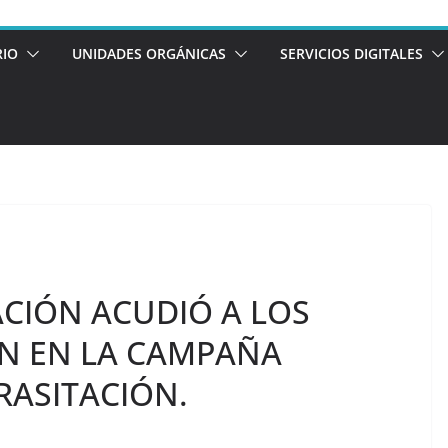
RIO
UNIDADES ORGÁNICAS
SERVICIOS DIGITALES
ACIÓN ACUDIÓ A LOS
N EN LA CAMPAÑA
RASITACIÓN.