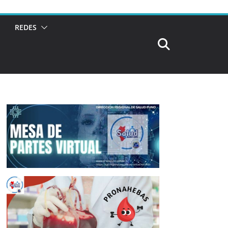
REDES