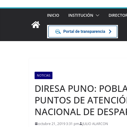
INICIO
INSTITUCIÓN
DIRECTO
NOTICIAS
DIRESA PUNO: POBL
PUNTOS DE ATENCIÓ
NACIONAL DE DESPA
octubre 21, 2019 3:31 pm
JULIO ALARCON