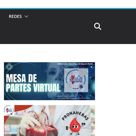
REDES