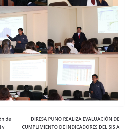
ón de
DIRESA PUNO REALIZA EVALUACIÓN DE
l y
CUMPLIMIENTO DE INDICADORES DEL SIS A