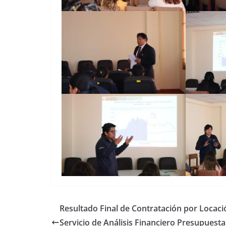
Resultado Final de Contratación por Locaci
Servicio de Análisis Financiero Presupuesta