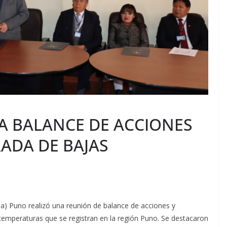
A BALANCE DE ACCIONES
ADA DE BAJAS
esa) Puno realizó una reunión de balance de acciones y
 temperaturas que se registran en la región Puno. Se destacaron