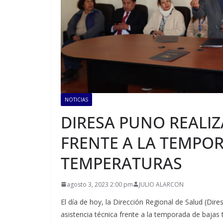
NOTICIAS
DIRESA PUNO REALIZ
FRENTE A LA TEMPOR
TEMPERATURAS
agosto 3, 2023 2:00 pm
JULIO ALARCON
El día de hoy, la Dirección Regional de Salud (Dir
asistencia técnica frente a la temporada de bajas