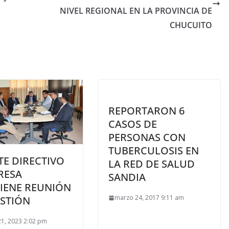
NIVEL REGIONAL EN LA PROVINCIA DE
CHUCUITO
REPORTARON 6
CASOS DE
PERSONAS CON
TUBERCULOSIS EN
TE DIRECTIVO
LA RED DE SALUD
RESA
SANDIA
IENE REUNIÓN
marzo 24, 2017 9:11 am
ESTIÓN
1, 2023 2:02 pm