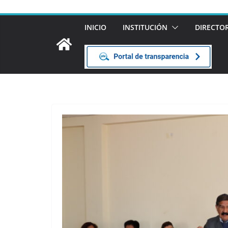
INICIO
INSTITUCIÓN
DIRECTO