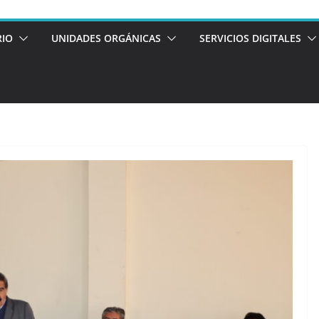
RIO
UNIDADES ORGÁNICAS
SERVICIOS DIGITALES