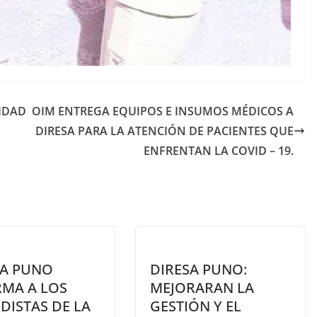
IDAD
OIM ENTREGA EQUIPOS E INSUMOS MÉDICOS A
DIRESA PARA LA ATENCIÓN DE PACIENTES QUE
ENFRENTAN LA COVID – 19.
SA PUNO
DIRESA PUNO:
RMA A LOS
MEJORARAN LA
DISTAS DE LA
GESTIÓN Y EL