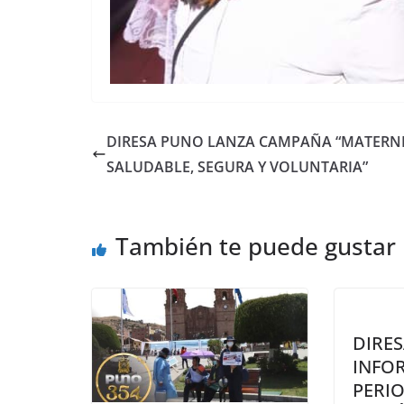
DIRESA PUNO LANZA CAMPAÑA “MATERN
SALUDABLE, SEGURA Y VOLUNTARIA”
También te puede gustar
DIRE
INFO
PERIO