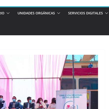
RIO
UNIDADES ORGÁNICAS
SERVICIOS DIGITALES