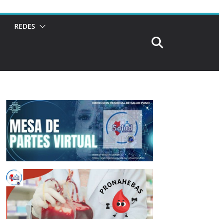
REDES