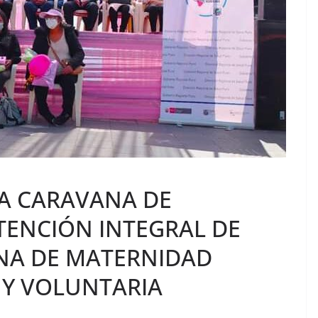
ZA CARAVANA DE
ATENCIÓN INTEGRAL DE
NA DE MATERNIDAD
 Y VOLUNTARIA