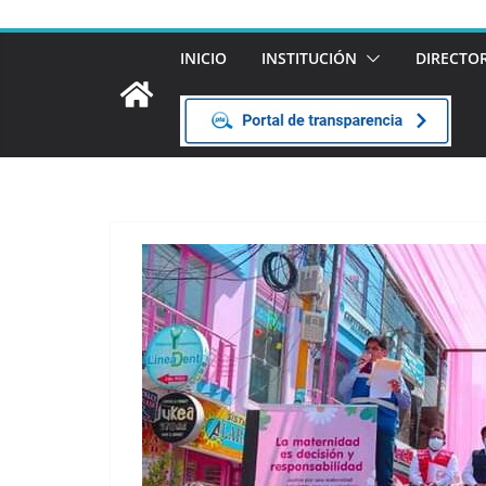
INICIO
INSTITUCIÓN
DIRECTO