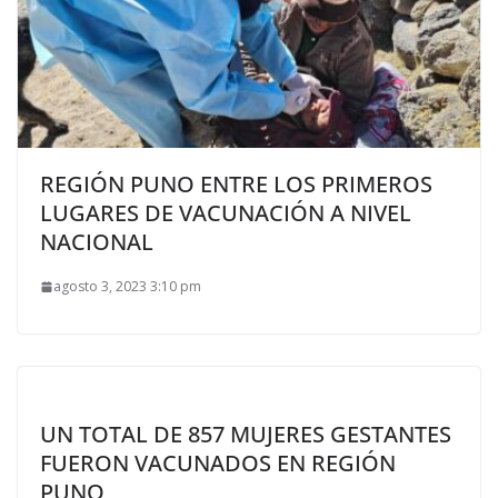
REGIÓN PUNO ENTRE LOS PRIMEROS
LUGARES DE VACUNACIÓN A NIVEL
NACIONAL
agosto 3, 2023 3:10 pm
UN TOTAL DE 857 MUJERES GESTANTES
FUERON VACUNADOS EN REGIÓN
PUNO