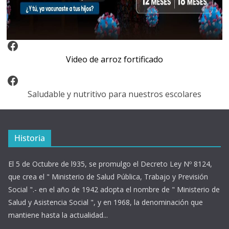
Video Arroz Fortificado
Video de arroz fortificado
Facebook
Saludable y nutritivo para nuestros escolares
Historia
El 5 de Octubre de l935, se promulgo el Decreto Ley Nº 8124,
que crea el " Ministerio de Salud Pública, Trabajo y Previsión
Social ".- en el año de 1942 adopta el nombre de " Ministerio de
Salud y Asistencia Social ", y en 1968, la denominación que
mantiene hasta la actualidad...