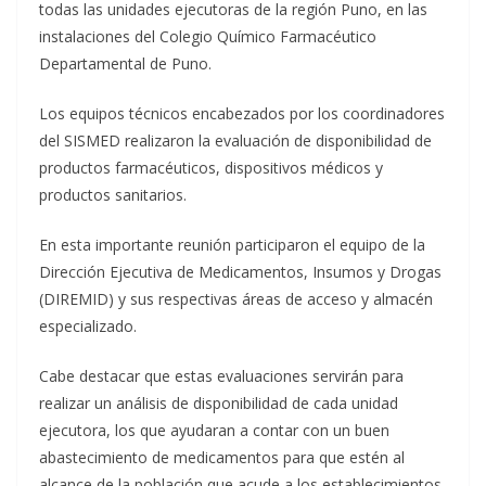
todas las unidades ejecutoras de la región Puno, en las
instalaciones del Colegio Químico Farmacéutico
Departamental de Puno.
Los equipos técnicos encabezados por los coordinadores
del SISMED realizaron la evaluación de disponibilidad de
productos farmacéuticos, dispositivos médicos y
productos sanitarios.
En esta importante reunión participaron el equipo de la
Dirección Ejecutiva de Medicamentos, Insumos y Drogas
(DIREMID) y sus respectivas áreas de acceso y almacén
especializado.
Cabe destacar que estas evaluaciones servirán para
realizar un análisis de disponibilidad de cada unidad
ejecutora, los que ayudaran a contar con un buen
abastecimiento de medicamentos para que estén al
alcance de la población que acude a los establecimientos