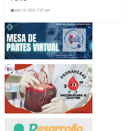
julio 10, 2021 7:07 am