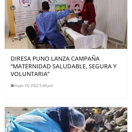
DIRESA PUNO LANZA CAMPAÑA
“MATERNIDAD SALUDABLE, SEGURA Y
VOLUNTARIA”
mayo 16, 2022 5:49 pm