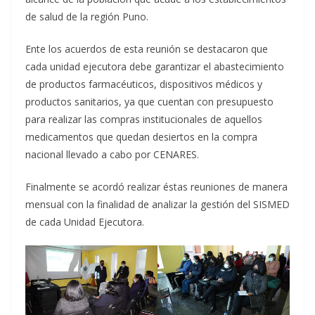
de salud de la región Puno.
Ente los acuerdos de esta reunión se destacaron que
cada unidad ejecutora debe garantizar el abastecimiento
de productos farmacéuticos, dispositivos médicos y
productos sanitarios, ya que cuentan con presupuesto
para realizar las compras institucionales de aquellos
medicamentos que quedan desiertos en la compra
nacional llevado a cabo por CENARES.
Finalmente se acordó realizar éstas reuniones de manera
mensual con la finalidad de analizar la gestión del SISMED
de cada Unidad Ejecutora.