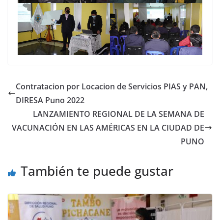
Contratacion por Locacion de Servicios PIAS y PAN,
DIRESA Puno 2022
LANZAMIENTO REGIONAL DE LA SEMANA DE
VACUNACIÓN EN LAS AMÉRICAS EN LA CIUDAD DE
PUNO
También te puede gustar