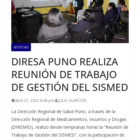
NOTICIAS
DIRESA PUNO REALIZA
REUNIÓN DE TRABAJO
DE GESTIÓN DEL SISMED
abril 21, 2022 6:08 pm
JULIO ALARCON
La Dirección Regional de Salud Puno, a través de la
Dirección Regional de Medicamentos, Insumos y Drogas
(DIREMID), realizo desde tempranas horas la “Reunión de
Trabajo de Gestión del SISMED”, con la participación de