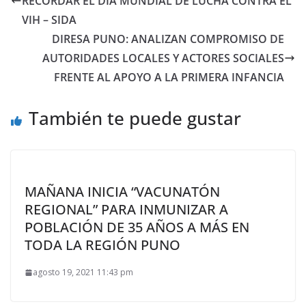
RECORDAR EL DÍA MUNDIAL DE LUCHA CONTRA EL
VIH – SIDA
DIRESA PUNO: ANALIZAN COMPROMISO DE
AUTORIDADES LOCALES Y ACTORES SOCIALES
FRENTE AL APOYO A LA PRIMERA INFANCIA
También te puede gustar
MAÑANA INICIA “VACUNATÓN
REGIONAL” PARA INMUNIZAR A
POBLACIÓN DE 35 AÑOS A MÁS EN
TODA LA REGIÓN PUNO
agosto 19, 2021 11:43 pm