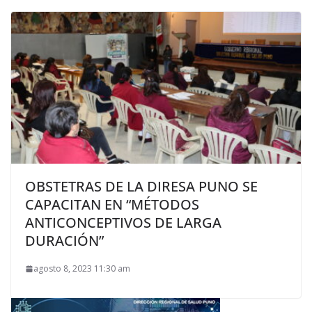
OBSTETRAS DE LA DIRESA PUNO SE
CAPACITAN EN “MÉTODOS
ANTICONCEPTIVOS DE LARGA
DURACIÓN”
agosto 8, 2023 11:30 am