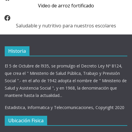
Video de arroz fortificado
Facebook
Saludable y nutritivo para nuestros escolares
Historia
El 5 de Octubre de l935, se promulgo el Decreto Ley Nº 8124,
que crea el " Ministerio de Salud Pública, Trabajo y Previsión
Social ".- en el año de 1942 adopta el nombre de " Ministerio de
Salud y Asistencia Social ", y en 1968, la denominación que
mantiene hasta la actualidad...
Estadistica, Informatica y Telecomunicaciones, Copyright 2020
Ubicación Fisica