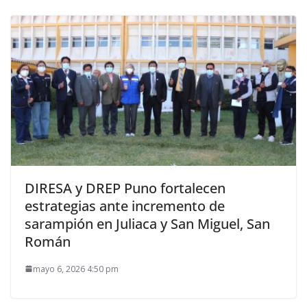
DIRESA y DREP Puno fortalecen
estrategias ante incremento de
sarampión en Juliaca y San Miguel, San
Román
mayo 6, 2026 4:50 pm