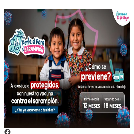
Video Arroz Fortificado