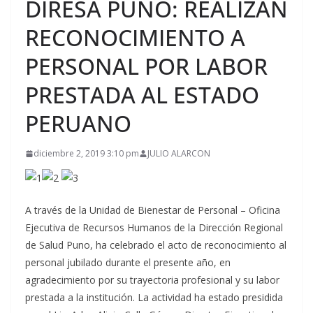
DIRESA PUNO: REALIZAN
RECONOCIMIENTO A
PERSONAL POR LABOR
PRESTADA AL ESTADO
PERUANO
diciembre 2, 2019 3:10 pm
JULIO ALARCON
A través de la Unidad de Bienestar de Personal – Oficina
Ejecutiva de Recursos Humanos de la Dirección Regional
de Salud Puno, ha celebrado el acto de reconocimiento al
personal jubilado durante el presente año, en
agradecimiento por su trayectoria profesional y su labor
prestada a la institución. La actividad ha estado presidida