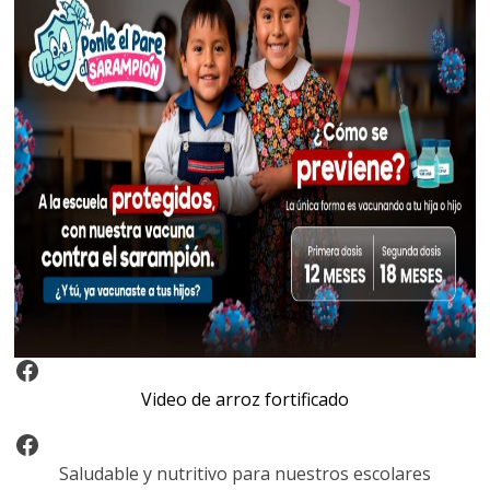
Video Arroz Fortificado
Video de arroz fortificado
Facebook
Saludable y nutritivo para nuestros escolares