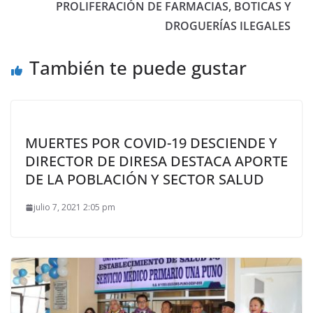
PROLIFERACIÓN DE FARMACIAS, BOTICAS Y
DROGUERÍAS ILEGALES
También te puede gustar
MUERTES POR COVID-19 DESCIENDE Y
DIRECTOR DE DIRESA DESTACA APORTE
DE LA POBLACIÓN Y SECTOR SALUD
julio 7, 2021 2:05 pm