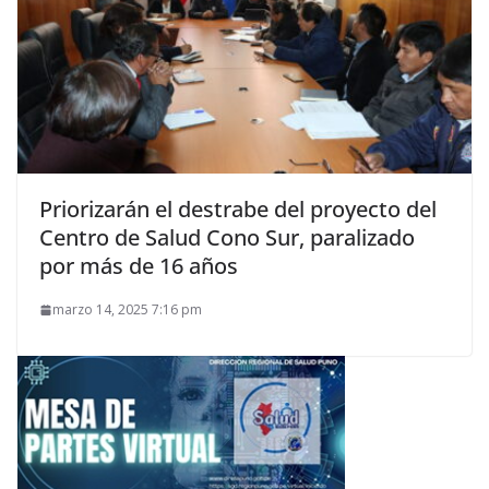
Priorizarán el destrabe del proyecto del
Centro de Salud Cono Sur, paralizado
por más de 16 años
marzo 14, 2025 7:16 pm