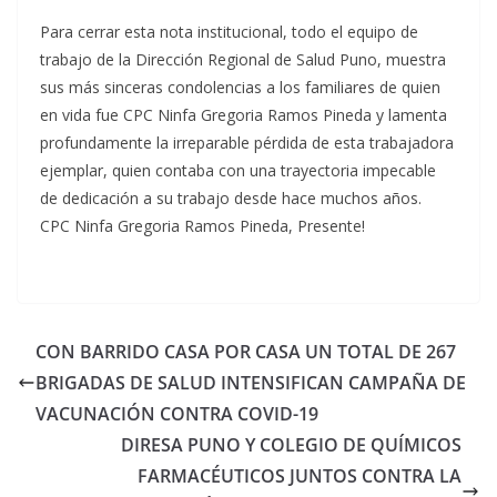
Para cerrar esta nota institucional, todo el equipo de
trabajo de la Dirección Regional de Salud Puno, muestra
sus más sinceras condolencias a los familiares de quien
en vida fue CPC Ninfa Gregoria Ramos Pineda y lamenta
profundamente la irreparable pérdida de esta trabajadora
ejemplar, quien contaba con una trayectoria impecable
de dedicación a su trabajo desde hace muchos años.
CPC Ninfa Gregoria Ramos Pineda, Presente!
CON BARRIDO CASA POR CASA UN TOTAL DE 267
BRIGADAS DE SALUD INTENSIFICAN CAMPAÑA DE
VACUNACIÓN CONTRA COVID-19
DIRESA PUNO Y COLEGIO DE QUÍMICOS
FARMACÉUTICOS JUNTOS CONTRA LA