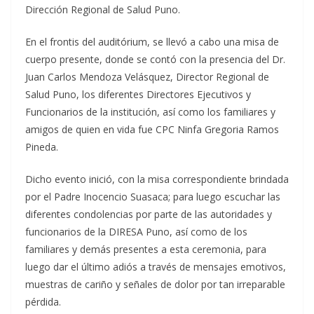
Dirección Regional de Salud Puno.
En el frontis del auditórium, se llevó a cabo una misa de
cuerpo presente, donde se contó con la presencia del Dr.
Juan Carlos Mendoza Velásquez, Director Regional de
Salud Puno, los diferentes Directores Ejecutivos y
Funcionarios de la institución, así como los familiares y
amigos de quien en vida fue CPC Ninfa Gregoria Ramos
Pineda.
Dicho evento inició, con la misa correspondiente brindada
por el Padre Inocencio Suasaca; para luego escuchar las
diferentes condolencias por parte de las autoridades y
funcionarios de la DIRESA Puno, así como de los
familiares y demás presentes a esta ceremonia, para
luego dar el último adiós a través de mensajes emotivos,
muestras de cariño y señales de dolor por tan irreparable
pérdida.