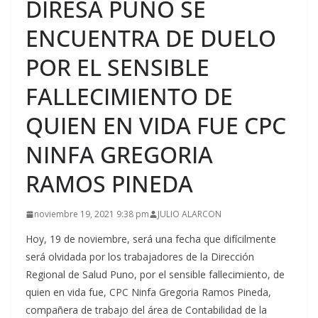
DIRESA PUNO SE
ENCUENTRA DE DUELO
POR EL SENSIBLE
FALLECIMIENTO DE
QUIEN EN VIDA FUE CPC
NINFA GREGORIA
RAMOS PINEDA
noviembre 19, 2021 9:38 pm
JULIO ALARCON
Hoy, 19 de noviembre, será una fecha que difícilmente
será olvidada por los trabajadores de la Dirección
Regional de Salud Puno, por el sensible fallecimiento, de
quien en vida fue, CPC Ninfa Gregoria Ramos Pineda,
compañera de trabajo del área de Contabilidad de la