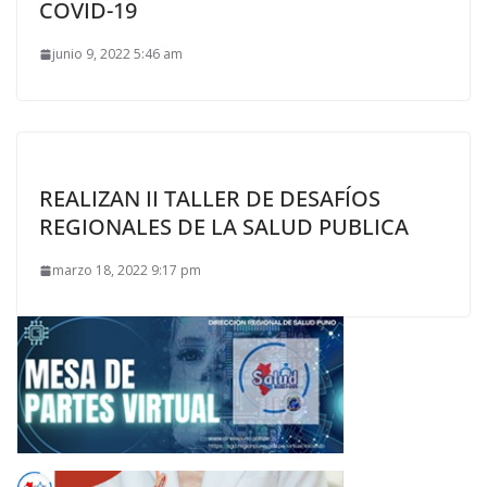
COVID-19
junio 9, 2022 5:46 am
REALIZAN II TALLER DE DESAFÍOS
REGIONALES DE LA SALUD PUBLICA
marzo 18, 2022 9:17 pm