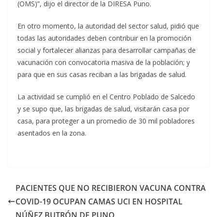
(OMS)”, dijo el director de la DIRESA Puno.
En otro momento, la autoridad del sector salud, pidió que
todas las autoridades deben contribuir en la promoción
social y fortalecer alianzas para desarrollar campañas de
vacunación con convocatoria masiva de la población; y
para que en sus casas reciban a las brigadas de salud.
La actividad se cumplió en el Centro Poblado de Salcedo
y se supo que, las brigadas de salud, visitarán casa por
casa, para proteger a un promedio de 30 mil pobladores
asentados en la zona.
PACIENTES QUE NO RECIBIERON VACUNA CONTRA
COVID-19 OCUPAN CAMAS UCI EN HOSPITAL
NÚÑEZ BUTRÓN DE PUNO