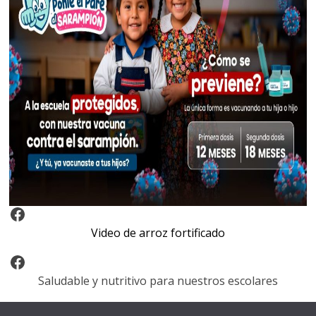
Video Arroz Fortificado
Video de arroz fortificado
Facebook
Saludable y nutritivo para nuestros escolares