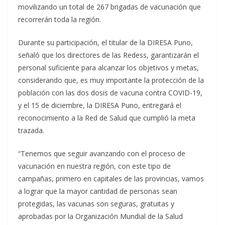
movilizando un total de 267 brigadas de vacunación que
recorrerán toda la región.
Durante su participación, el titular de la DIRESA Puno,
señaló que los directores de las Redess, garantizarán el
personal suficiente para alcanzar los objetivos y metas,
considerando que, es muy importante la protección de la
población con las dos dosis de vacuna contra COVID-19,
y el 15 de diciembre, la DIRESA Puno, entregará el
reconocimiento a la Red de Salud que cumplió la meta
trazada.
“Tenemos que seguir avanzando con el proceso de
vacunación en nuestra región, con este tipo de
campañas, primero en capitales de las provincias, vamos
a lograr que la mayor cantidad de personas sean
protegidas, las vacunas son seguras, gratuitas y
aprobadas por la Organización Mundial de la Salud