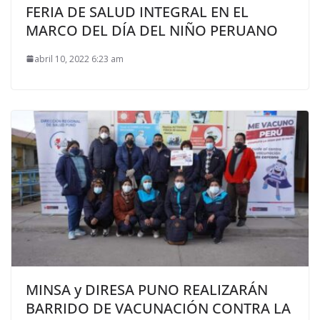
FERIA DE SALUD INTEGRAL EN EL
MARCO DEL DÍA DEL NIÑO PERUANO
abril 10, 2022 6:23 am
MINSA y DIRESA PUNO REALIZARÁN
BARRIDO DE VACUNACIÓN CONTRA LA