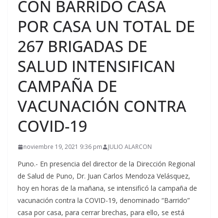
CON BARRIDO CASA
POR CASA UN TOTAL DE
267 BRIGADAS DE
SALUD INTENSIFICAN
CAMPAÑA DE
VACUNACIÓN CONTRA
COVID-19
noviembre 19, 2021 9:36 pm
JULIO ALARCON
Puno.- En presencia del director de la Dirección Regional
de Salud de Puno, Dr. Juan Carlos Mendoza Velásquez,
hoy en horas de la mañana, se intensificó la campaña de
vacunación contra la COVID-19, denominado “Barrido”
casa por casa, para cerrar brechas, para ello, se está