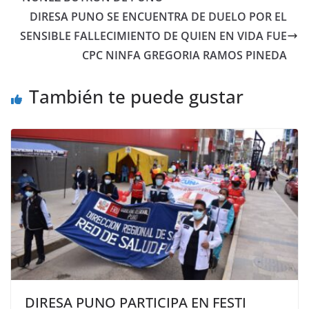
DIRESA PUNO SE ENCUENTRA DE DUELO POR EL
SENSIBLE FALLECIMIENTO DE QUIEN EN VIDA FUE
CPC NINFA GREGORIA RAMOS PINEDA
También te puede gustar
DIRESA PUNO PARTICIPA EN FESTI