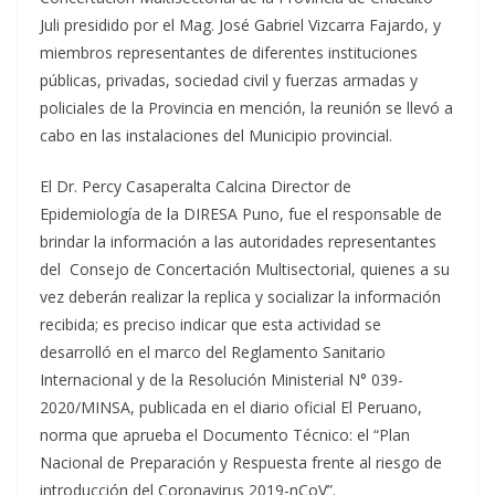
Juli presidido por el Mag. José Gabriel Vizcarra Fajardo, y
miembros representantes de diferentes instituciones
públicas, privadas, sociedad civil y fuerzas armadas y
policiales de la Provincia en mención, la reunión se llevó a
cabo en las instalaciones del Municipio provincial.
El Dr. Percy Casaperalta Calcina Director de
Epidemiología de la DIRESA Puno, fue el responsable de
brindar la información a las autoridades representantes
del Consejo de Concertación Multisectorial, quienes a su
vez deberán realizar la replica y socializar la información
recibida; es preciso indicar que esta actividad se
desarrolló en el marco del Reglamento Sanitario
Internacional y de la Resolución Ministerial N° 039-
2020/MINSA, publicada en el diario oficial El Peruano,
norma que aprueba el Documento Técnico: el “Plan
Nacional de Preparación y Respuesta frente al riesgo de
introducción del Coronavirus 2019-nCoV”.