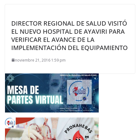
DIRECTOR REGIONAL DE SALUD VISITÓ
EL NUEVO HOSPITAL DE AYAVIRI PARA
VERIFICAR EL AVANCE DE LA
IMPLEMENTACIÓN DEL EQUIPAMIENTO
noviembre 21, 2016 1:59 pm