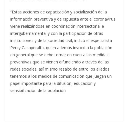
“Estas acciones de capacitación y socialización de la
información preventiva y de rspuesta ante el coronavirus
viene realizándose en coordinación intersectorial e
intergubernamental y con la participación de otras
instituciones y de la sociedad civil, indicó el especialista
Percy Casaperalta, quien además invocó a la población
en general que se debe tomar en cuenta las medidas
preventivas que se vienen difundiendo a través de las
redes sociales; así mismo resalto de entro los aliados
tenemos a los medios de comunicación que juegan un
papel importante para la difusión, educación y
sensibilización de la población.