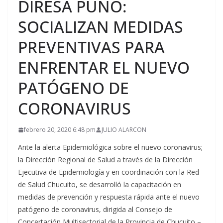
DIRESA PUNO:
SOCIALIZAN MEDIDAS
PREVENTIVAS PARA
ENFRENTAR EL NUEVO
PATÓGENO DE
CORONAVIRUS
febrero 20, 2020 6:48 pm
JULIO ALARCON
Ante la alerta Epidemiológica sobre el nuevo coronavirus;
la Dirección Regional de Salud a través de la Dirección
Ejecutiva de Epidemiología y en coordinación con la Red
de Salud Chucuito, se desarrolló la capacitación en
medidas de prevención y respuesta rápida ante el nuevo
patógeno de coronavirus, dirigida al Consejo de
Concertación Multisectorial de la Provincia de Chucuito –