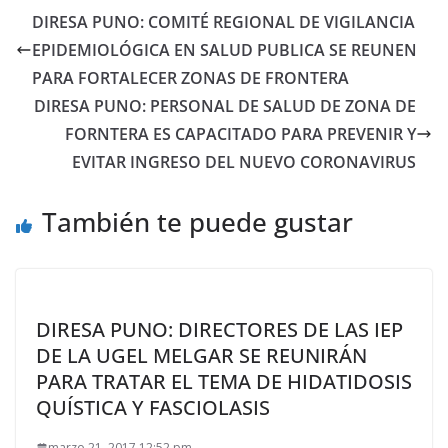
DIRESA PUNO: COMITÉ REGIONAL DE VIGILANCIA
EPIDEMIOLÓGICA EN SALUD PUBLICA SE REUNEN
PARA FORTALECER ZONAS DE FRONTERA
DIRESA PUNO: PERSONAL DE SALUD DE ZONA DE
FORNTERA ES CAPACITADO PARA PREVENIR Y
EVITAR INGRESO DEL NUEVO CORONAVIRUS
También te puede gustar
DIRESA PUNO: DIRECTORES DE LAS IEP
DE LA UGEL MELGAR SE REUNIRÁN
PARA TRATAR EL TEMA DE HIDATIDOSIS
QUÍSTICA Y FASCIOLASIS
marzo 21, 2017 12:52 pm