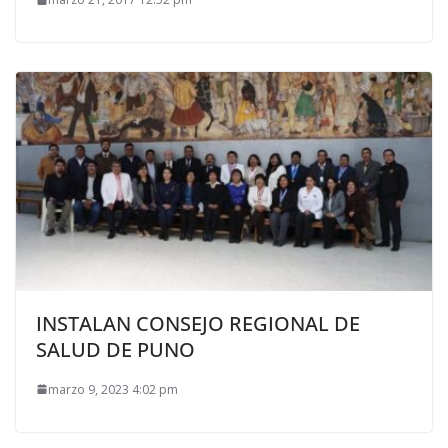
INSTALAN CONSEJO REGIONAL DE
SALUD DE PUNO
marzo 9, 2023 4:02 pm