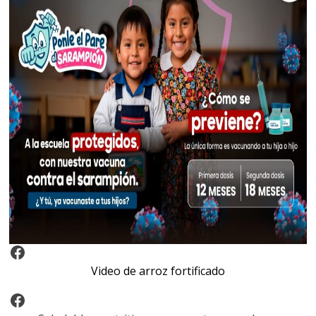
Video Arroz Fortificado
Video de arroz fortificado
Facebook