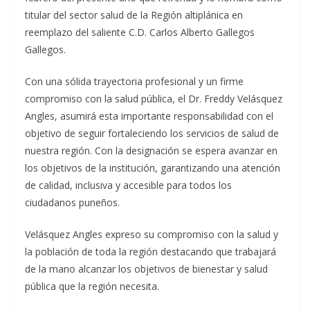
titular del sector salud de la Región altiplánica en
reemplazo del saliente C.D. Carlos Alberto Gallegos
Gallegos.
Con una sólida trayectoria profesional y un firme
compromiso con la salud pública, el Dr. Freddy Velásquez
Angles, asumirá esta importante responsabilidad con el
objetivo de seguir fortaleciendo los servicios de salud de
nuestra región. Con la designación se espera avanzar en
los objetivos de la institución, garantizando una atención
de calidad, inclusiva y accesible para todos los
ciudadanos puneños.
Velásquez Angles expreso su compromiso con la salud y
la población de toda la región destacando que trabajará
de la mano alcanzar los objetivos de bienestar y salud
pública que la región necesita.