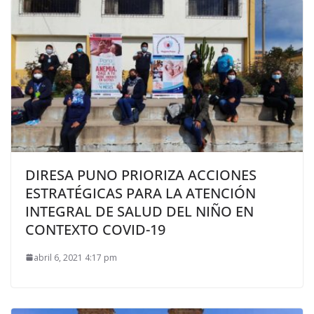
DIRESA PUNO PRIORIZA ACCIONES
ESTRATÉGICAS PARA LA ATENCIÓN
INTEGRAL DE SALUD DEL NIÑO EN
CONTEXTO COVID-19
abril 6, 2021 4:17 pm