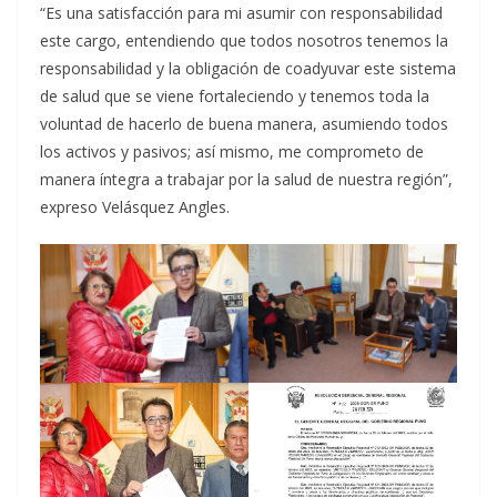
“Es una satisfacción para mi asumir con responsabilidad
este cargo, entendiendo que todos nosotros tenemos la
responsabilidad y la obligación de coadyuvar este sistema
de salud que se viene fortaleciendo y tenemos toda la
voluntad de hacerlo de buena manera, asumiendo todos
los activos y pasivos; así mismo, me comprometo de
manera íntegra a trabajar por la salud de nuestra región”,
expreso Velásquez Angles.