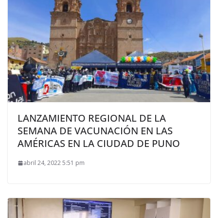
LANZAMIENTO REGIONAL DE LA
SEMANA DE VACUNACIÓN EN LAS
AMÉRICAS EN LA CIUDAD DE PUNO
abril 24, 2022 5:51 pm