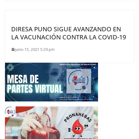
DIRESA PUNO SIGUE AVANZANDO EN
LA VACUNACIÓN CONTRA LA COVID-19
junio 15, 2021 5:29 pm