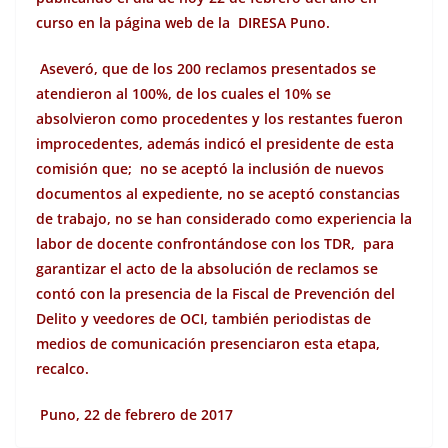
curso en la página web de la DIRESA Puno.
Aseveró, que de los 200 reclamos presentados se
atendieron al 100%, de los cuales el 10% se
absolvieron como procedentes y los restantes fueron
improcedentes, además indicó el presidente de esta
comisión que; no se aceptó la inclusión de nuevos
documentos al expediente, no se aceptó constancias
de trabajo, no se han considerado como experiencia la
labor de docente confrontándose con los TDR, para
garantizar el acto de la absolución de reclamos se
contó con la presencia de la Fiscal de Prevención del
Delito y veedores de OCI, también periodistas de
medios de comunicación presenciaron esta etapa,
recalco.
Puno, 22 de febrero de 2017