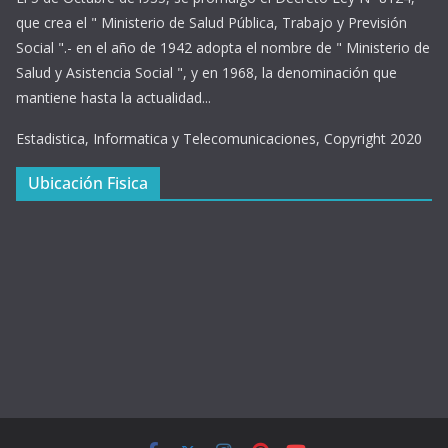
que crea el " Ministerio de Salud Pública, Trabajo y Previsión
Social ".- en el año de 1942 adopta el nombre de " Ministerio de
Salud y Asistencia Social ", y en 1968, la denominación que
mantiene hasta la actualidad...
Estadistica, Informatica y Telecomunicaciones, Copyright 2020
Ubicación Fisica