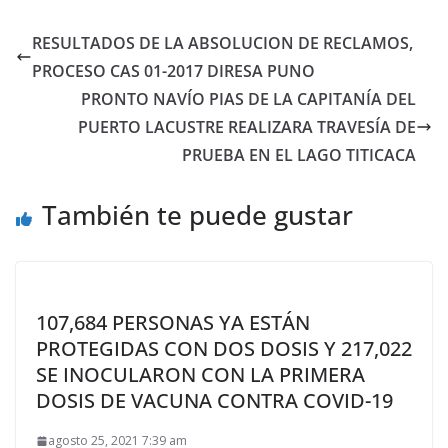
RESULTADOS DE LA ABSOLUCION DE RECLAMOS,
PROCESO CAS 01-2017 DIRESA PUNO
PRONTO NAVÍO PIAS DE LA CAPITANÍA DEL
PUERTO LACUSTRE REALIZARA TRAVESÍA DE
PRUEBA EN EL LAGO TITICACA
También te puede gustar
107,684 PERSONAS YA ESTÁN
PROTEGIDAS CON DOS DOSIS Y 217,022
SE INOCULARON CON LA PRIMERA
DOSIS DE VACUNA CONTRA COVID-19
agosto 25, 2021 7:39 am