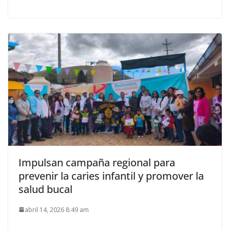
Impulsan campaña regional para
prevenir la caries infantil y promover la
salud bucal
abril 14, 2026 8:49 am