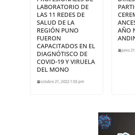
LABORATORIO DE
PARTI
LAS 11 REDES DE
CERE
SALUD DE LA
ANCE
REGIÓN PUNO
AÑO 
FUERON
ANDI
CAPACITADOS EN EL
junio 2
DIAGNÓTISCO DE
COVID-19 Y VIRUELA
DEL MONO
octubre 21, 2022 1:03 pm