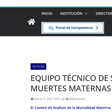
INICIO
INSTITUCIÓN
DIRECTO
NOTICIAS
EQUIPO TÉCNICO DE
MUERTES MATERNAS
marzo 3, 2017 9:51 am
Webmaster
El Comité de Análisis de la Mortalidad Materna 