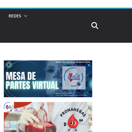
REDES