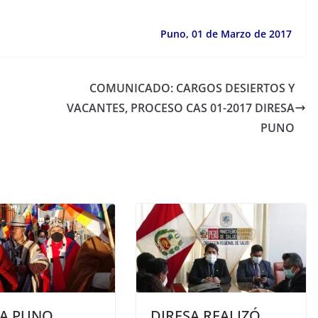
Puno, 01 de Marzo de 2017
COMUNICADO: CARGOS DESIERTOS Y
VACANTES, PROCESO CAS 01-2017 DIRESA
PUNO
SA PUNO
DIRESA REALIZÓ