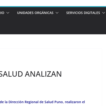
RIO
UNIDADES ORGÁNICAS
SERVICIOS DIGITALES
 SALUD ANALIZAN
de la Dirección Regional de Salud Puno, realizaron el