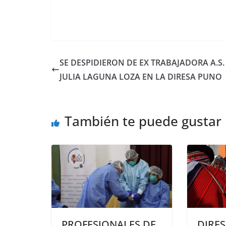
SE DESPIDIERON DE EX TRABAJADORA A.S.
JULIA LAGUNA LOZA EN LA DIRESA PUNO
También te puede gustar
PROFESIONALES DE
DIRE