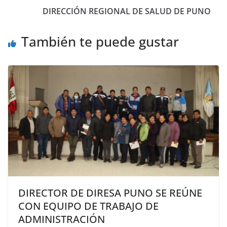
DIRECCIÓN REGIONAL DE SALUD DE PUNO
También te puede gustar
DIRECTOR DE DIRESA PUNO SE REÚNE
CON EQUIPO DE TRABAJO DE
ADMINISTRACIÓN