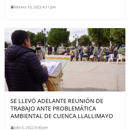
febrero 10, 2023 4:11 pm
SE LLEVÓ ADELANTE REUNIÓN DE
TRABAJO ANTE PROBLEMÁTICA
AMBIENTAL DE CUENCA LLALLIMAYO
julio 5, 2022 6:00 pm