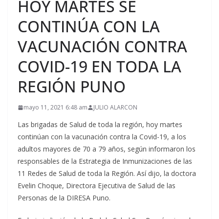
HOY MARTES SE
CONTINÚA CON LA
VACUNACIÓN CONTRA
COVID-19 EN TODA LA
REGIÓN PUNO
mayo 11, 2021 6:48 am
JULIO ALARCON
Las brigadas de Salud de toda la región, hoy martes
continúan con la vacunación contra la Covid-19, a los
adultos mayores de 70 a 79 años, según informaron los
responsables de la Estrategia de Inmunizaciones de las
11 Redes de Salud de toda la Región. Así dijo, la doctora
Evelin Choque, Directora Ejecutiva de Salud de las
Personas de la DIRESA Puno.