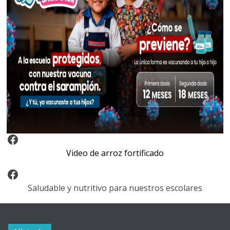
Video Arroz Fortificado
Video de arroz fortificado
Facebook
Saludable y nutritivo para nuestros escolares