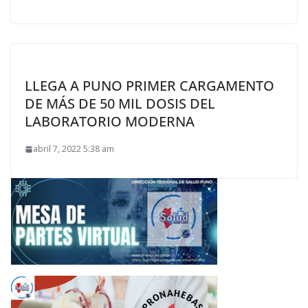
LLEGA A PUNO PRIMER CARGAMENTO
DE MÁS DE 50 MIL DOSIS DEL
LABORATORIO MODERNA
abril 7, 2022 5:38 am