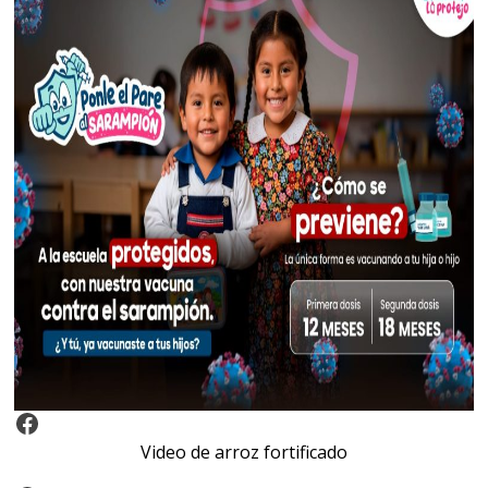
Video Arroz Fortificado
Video de arroz fortificado