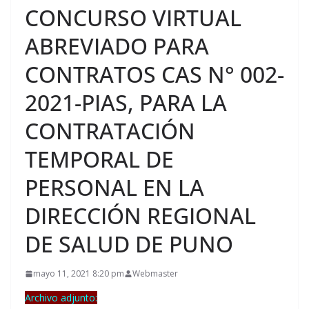
CONCURSO VIRTUAL
ABREVIADO PARA
CONTRATOS CAS N° 002-
2021-PIAS, PARA LA
CONTRATACIÓN
TEMPORAL DE
PERSONAL EN LA
DIRECCIÓN REGIONAL
DE SALUD DE PUNO
mayo 11, 2021 8:20 pm
Webmaster
Archivo adjunto: