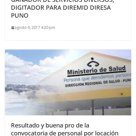
DIGITADOR PARA DIREMID DIRESA
PUNO
agosto 9, 2017 4:20 pm
Resultado y buena pro de la
convocatoria de personal por locación