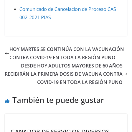
Comunicado de Cancelacion de Proceso CAS
002-2021 PIAS
HOY MARTES SE CONTINÚA CON LA VACUNACIÓN
CONTRA COVID-19 EN TODA LA REGIÓN PUNO
DESDE HOY ADULTOS MAYORES DE 60 AÑOS
RECIBIRÁN LA PRIMERA DOSIS DE VACUNA CONTRA
COVID-19 EN TODA LA REGIÓN PUNO
También te puede gustar
GANADOR DE SERVICIOS DIVERSOS,