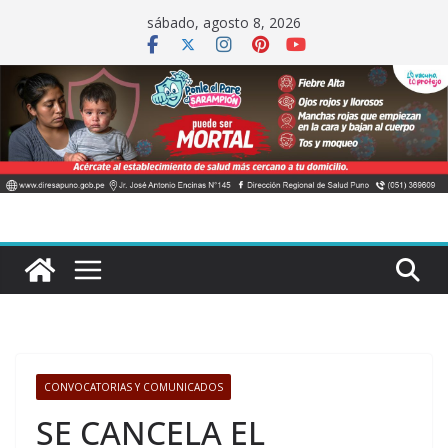
Saltar
sábado, agosto 8, 2026
al
contenido
CONVOCATORIAS Y COMUNICADOS
SE CANCELA EL