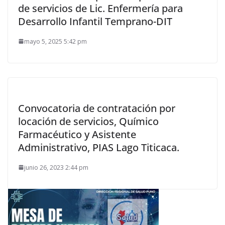
de servicios de Lic. Enfermería para
Desarrollo Infantil Temprano-DIT
mayo 5, 2025 5:42 pm
Convocatoria de contratación por
locación de servicios, Químico
Farmacéutico y Asistente
Administrativo, PIAS Lago Titicaca.
junio 26, 2023 2:44 pm