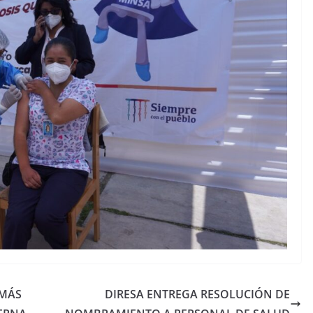
 MÁS
DIRESA ENTREGA RESOLUCIÓN DE