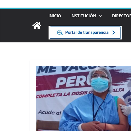
INICIO
INSTITUCIÓN
DIRECTO