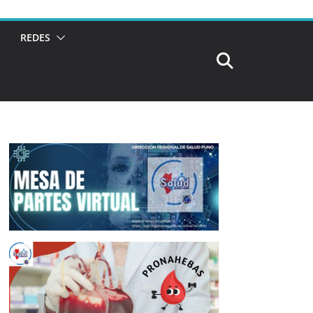
REDES