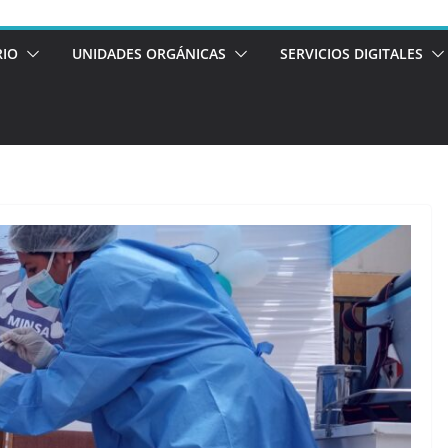
RIO
UNIDADES ORGÁNICAS
SERVICIOS DIGITALES