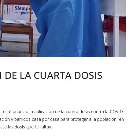
N DE LA CUARTA DOSIS
Diresa) anunció la aplicación de la cuarta dosis contra la COVID-
ción y barridos casa por casa para proteger a la población, en
ta las dosis que te falta».