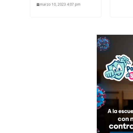
marzo 10, 2023 4:07 pm