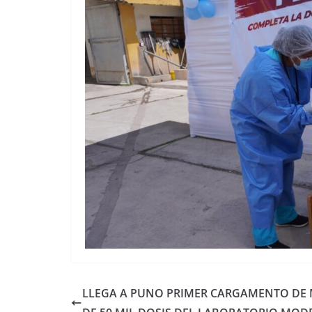
LLEGA A PUNO PRIMER CARGAMENTO DE