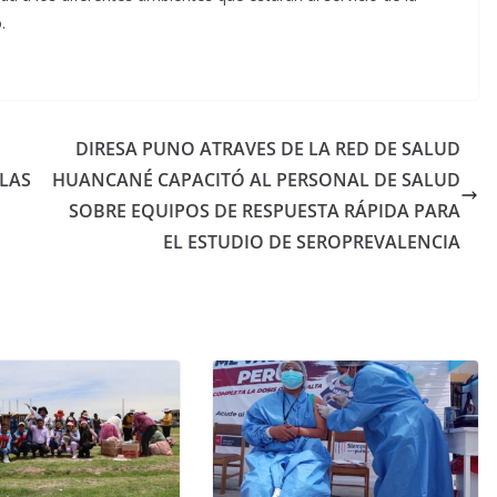
.
DIRESA PUNO ATRAVES DE LA RED DE SALUD
 LAS
HUANCANÉ CAPACITÓ AL PERSONAL DE SALUD
SOBRE EQUIPOS DE RESPUESTA RÁPIDA PARA
EL ESTUDIO DE SEROPREVALENCIA