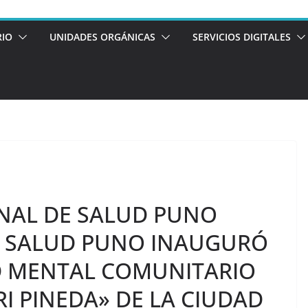
RIO
UNIDADES ORGÁNICAS
SERVICIOS DIGITALES
ONAL DE SALUD PUNO
E SALUD PUNO INAUGURÓ
D MENTAL COMUNITARIO
I PINEDA» DE LA CIUDAD