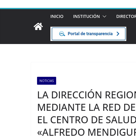
INICIO
INSTITUCIÓN
DIRECTO
NOTICIAS
LA DIRECCIÓN REGI
MEDIANTE LA RED D
EL CENTRO DE SALU
«ALFREDO MENDIGUR