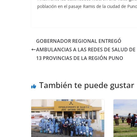
población en el pasaje Ramis de la ciudad de Puno
GOBERNADOR REGIONAL ENTREGÓ
AMBULANCIAS A LAS REDES DE SALUD DE
13 PROVINCIAS DE LA REGIÓN PUNO
También te puede gustar