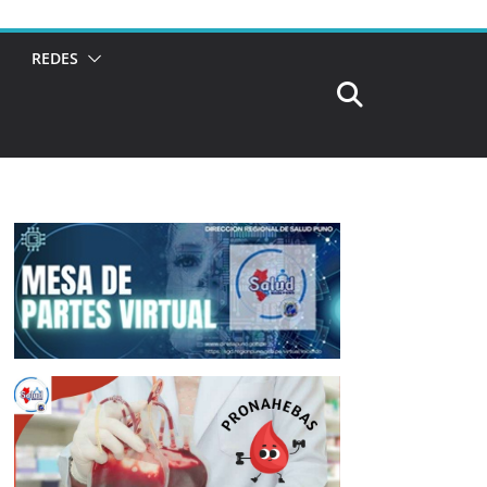
REDES