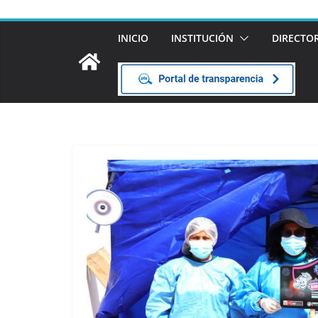
INICIO
INSTITUCIÓN
DIRECTO