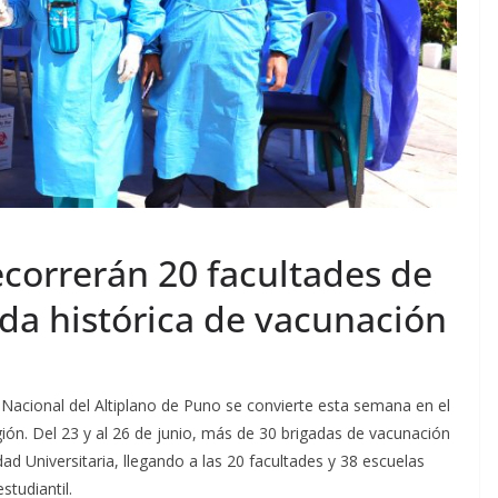
ecorrerán 20 facultades de
da histórica de vacunación
 Nacional del Altiplano de Puno se convierte esta semana en el
gión. Del 23 y al 26 de junio, más de 30 brigadas de vacunación
ad Universitaria, llegando a las 20 facultades y 38 escuelas
tudiantil.