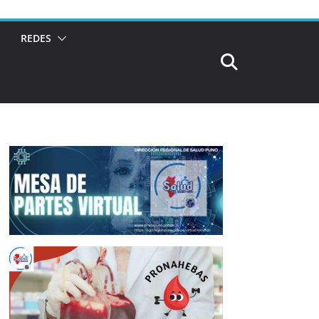
REDES