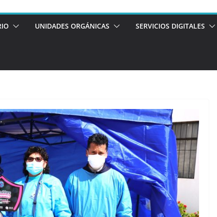
RIO
UNIDADES ORGÁNICAS
SERVICIOS DIGITALES