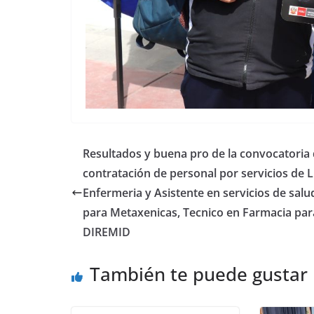
Resultados y buena pro de la convocatoria
contratación de personal por servicios de Li
Enfermeria y Asistente en servicios de salu
para Metaxenicas, Tecnico en Farmacia par
DIREMID
También te puede gustar