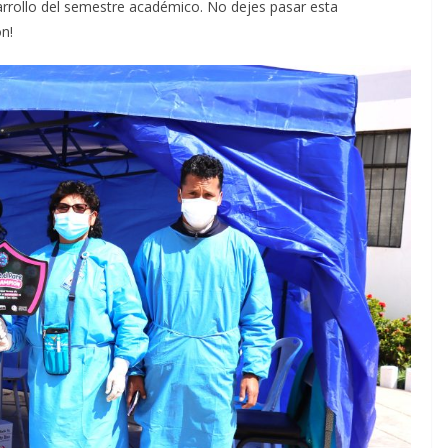
arrollo del semestre académico. No dejes pasar esta
n!