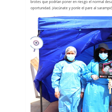
brotes que podrían poner en riesgo el normal des
oportunidad. ¡Vacúnate y ponle el pare al sarampió