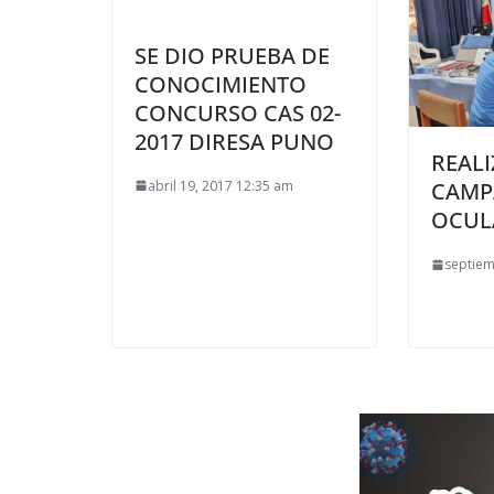
SE DIO PRUEBA DE
CONOCIMIENTO
CONCURSO CAS 02-
2017 DIRESA PUNO
REALI
abril 19, 2017 12:35 am
CAMP
OCUL
septiem