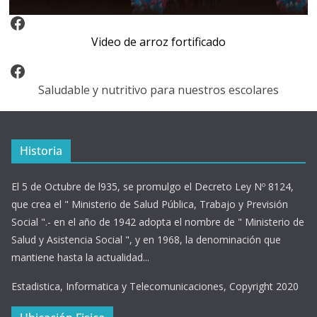
Video Arroz Fortificado
Video de arroz fortificado
Facebook
Saludable y nutritivo para nuestros escolares
Historia
El 5 de Octubre de l935, se promulgo el Decreto Ley Nº 8124,
que crea el " Ministerio de Salud Pública, Trabajo y Previsión
Social ".- en el año de 1942 adopta el nombre de " Ministerio de
Salud y Asistencia Social ", y en 1968, la denominación que
mantiene hasta la actualidad...
Estadistica, Informatica y Telecomunicaciones, Copyright 2020