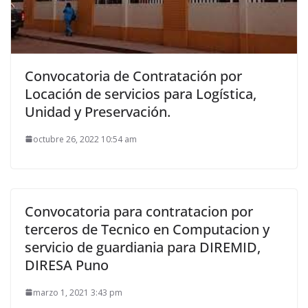
Convocatoria de Contratación por
Locación de servicios para Logística,
Unidad y Preservación.
octubre 26, 2022 10:54 am
Convocatoria para contratacion por
terceros de Tecnico en Computacion y
servicio de guardiania para DIREMID,
DIRESA Puno
marzo 1, 2021 3:43 pm