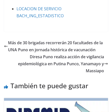
LOCACION DE SERVICIO
BACH_ING_ESTADISTICO
Más de 30 brigadas recorrerán 20 facultades de la
UNA Puno en jornada histórica de vacunación
Diresa Puno realiza acción de vigilancia
epidemiológica en Putina Punco, Yanamayo y
Massiapo
También te puede gustar