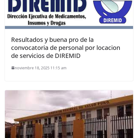
Resultados y buena pro de la
convocatoria de personal por locacion
de servicios de DIREMID
noviembre 18, 2025 11:15 am