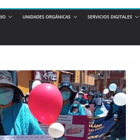
RIO
UNIDADES ORGÁNICAS
SERVICIOS DIGITALES