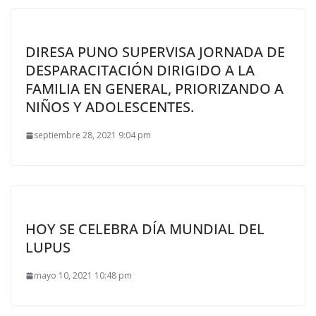
DIRESA PUNO SUPERVISA JORNADA DE
DESPARACITACIÓN DIRIGIDO A LA
FAMILIA EN GENERAL, PRIORIZANDO A
NIÑOS Y ADOLESCENTES.
septiembre 28, 2021 9:04 pm
HOY SE CELEBRA DÍA MUNDIAL DEL
LUPUS
mayo 10, 2021 10:48 pm