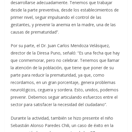
desarrollarse adecuadamente. Tenemos que trabajar
desde la parte preventiva, desde los establecimientos de
primer nivel, seguir impulsando el control de las
gestantes, y prevenir la anemia en la madre, una de las
causas de prematuridad”.
Por su parte, el Dr. Juan Carlos Mendoza Velásquez,
director de la Diresa Puno, señaló: “Es una fecha que hay
que conmemorar, pero no celebrar. Tenemos que llamar
la atención de la población, que tiene que poner de su
parte para reducir la prematuridad, ya que, como
recordamos, en un gran porcentaje, genera problemas
neurológicos, ceguera y sordera. Esto, unidos, podemos
prevenir. Debemos seguir articulando esfuerzos entre el
sector para satisfacer la necesidad del ciudadano”.
Durante la actividad, también se hizo presente el niño
Sebastián Alonso Paredes Chili, un caso de éxito en la