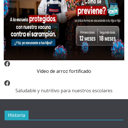
Video Arroz Fortificado
Video de arroz fortificado
Facebook
Saludable y nutritivo para nuestros escolares
Historia