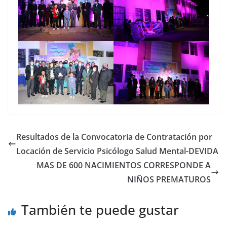
Resultados de la Convocatoria de Contratación por
Locación de Servicio Psicólogo Salud Mental-DEVIDA
MAS DE 600 NACIMIENTOS CORRESPONDE A
NIÑOS PREMATUROS
También te puede gustar