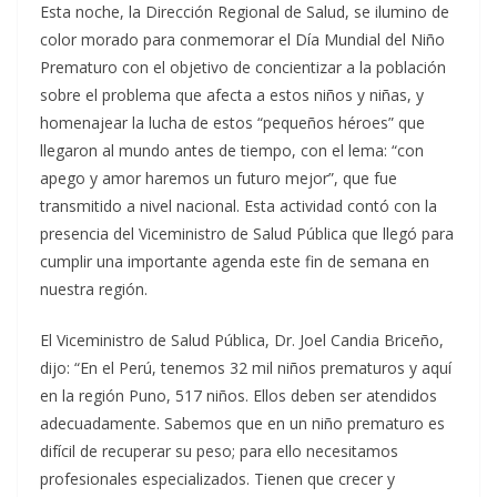
Esta noche, la Dirección Regional de Salud, se ilumino de
color morado para conmemorar el Día Mundial del Niño
Prematuro con el objetivo de concientizar a la población
sobre el problema que afecta a estos niños y niñas, y
homenajear la lucha de estos “pequeños héroes” que
llegaron al mundo antes de tiempo, con el lema: “con
apego y amor haremos un futuro mejor”, que fue
transmitido a nivel nacional. Esta actividad contó con la
presencia del Viceministro de Salud Pública que llegó para
cumplir una importante agenda este fin de semana en
nuestra región.
El Viceministro de Salud Pública, Dr. Joel Candia Briceño,
dijo: “En el Perú, tenemos 32 mil niños prematuros y aquí
en la región Puno, 517 niños. Ellos deben ser atendidos
adecuadamente. Sabemos que en un niño prematuro es
difícil de recuperar su peso; para ello necesitamos
profesionales especializados. Tienen que crecer y