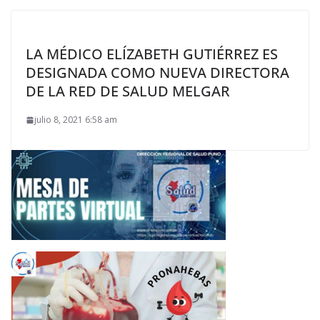
LA MÉDICO ELÍZABETH GUTIÉRREZ ES
DESIGNADA COMO NUEVA DIRECTORA
DE LA RED DE SALUD MELGAR
julio 8, 2021 6:58 am