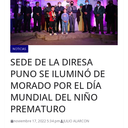
NOTICIAS
SEDE DE LA DIRESA
PUNO SE ILUMINÓ DE
MORADO POR EL DÍA
MUNDIAL DEL NIÑO
PREMATURO
noviembre 17, 2022 5:34 pm
JULIO ALARCON