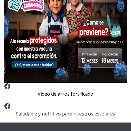
Video Arroz Fortificado
Video de arroz fortificado
Facebook
Saludable y nutritivo para nuestros escolares