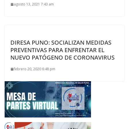
agosto 13, 2021 7:43 am
DIRESA PUNO: SOCIALIZAN MEDIDAS
PREVENTIVAS PARA ENFRENTAR EL
NUEVO PATÓGENO DE CORONAVIRUS
febrero 20, 2020 6:48 pm