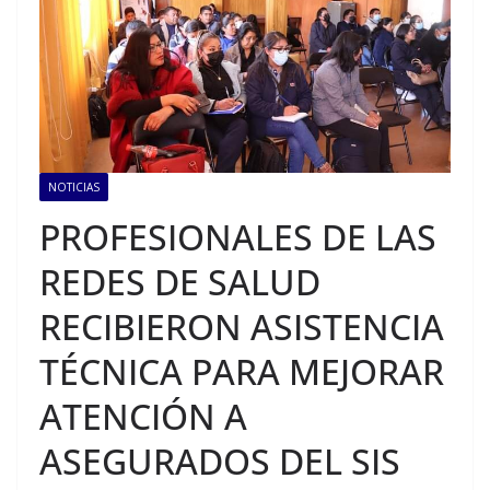
NOTICIAS
PROFESIONALES DE LAS
REDES DE SALUD
RECIBIERON ASISTENCIA
TÉCNICA PARA MEJORAR
ATENCIÓN A
ASEGURADOS DEL SIS