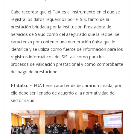
Cabe recordar que el FUA es el instrumento en el que se
registra los datos requeridos por el SIS, tanto de la
prestación brindada por la Institución Prestadora de
Servicios de Salud como del asegurado que la recibe. Se
caracteriza por contener una numeración única que lo
identifica y se utiliza como fuente de información para los
registros informáticos del SIS, así como para los
procesos de validación prestacional y como comprobante
del pago de prestaciones.
𝗘𝗹 𝗱𝗮𝘁𝗼: El FUA tiene carácter de declaración jurada, por
ello debe ser llenado de acuerdo a la normatividad del
sector salud.