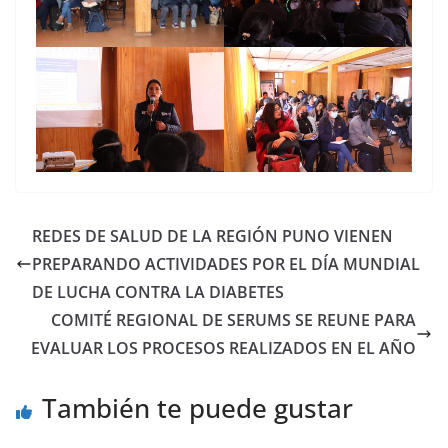
REDES DE SALUD DE LA REGIÓN PUNO VIENEN
PREPARANDO ACTIVIDADES POR EL DÍA MUNDIAL
DE LUCHA CONTRA LA DIABETES
COMITÉ REGIONAL DE SERUMS SE REUNE PARA
EVALUAR LOS PROCESOS REALIZADOS EN EL AÑO
También te puede gustar