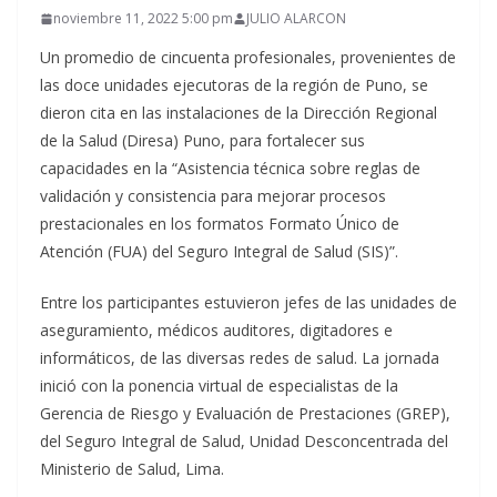
noviembre 11, 2022 5:00 pm
JULIO ALARCON
Un promedio de cincuenta profesionales, provenientes de
las doce unidades ejecutoras de la región de Puno, se
dieron cita en las instalaciones de la Dirección Regional
de la Salud (Diresa) Puno, para fortalecer sus
capacidades en la “Asistencia técnica sobre reglas de
validación y consistencia para mejorar procesos
prestacionales en los formatos Formato Único de
Atención (FUA) del Seguro Integral de Salud (SIS)”.
Entre los participantes estuvieron jefes de las unidades de
aseguramiento, médicos auditores, digitadores e
informáticos, de las diversas redes de salud. La jornada
inició con la ponencia virtual de especialistas de la
Gerencia de Riesgo y Evaluación de Prestaciones (GREP),
del Seguro Integral de Salud, Unidad Desconcentrada del
Ministerio de Salud, Lima.