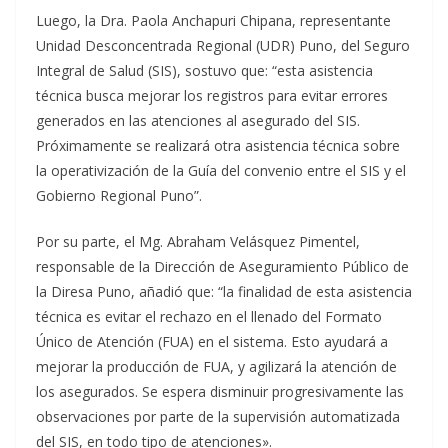
Luego, la Dra. Paola Anchapuri Chipana, representante
Unidad Desconcentrada Regional (UDR) Puno, del Seguro
Integral de Salud (SIS), sostuvo que: “esta asistencia
técnica busca mejorar los registros para evitar errores
generados en las atenciones al asegurado del SIS.
Próximamente se realizará otra asistencia técnica sobre
la operativización de la Guía del convenio entre el SIS y el
Gobierno Regional Puno”.
Por su parte, el Mg. Abraham Velásquez Pimentel,
responsable de la Dirección de Aseguramiento Público de
la Diresa Puno, añadió que: “la finalidad de esta asistencia
técnica es evitar el rechazo en el llenado del Formato
Único de Atención (FUA) en el sistema. Esto ayudará a
mejorar la producción de FUA, y agilizará la atención de
los asegurados. Se espera disminuir progresivamente las
observaciones por parte de la supervisión automatizada
del SIS, en todo tipo de atenciones».