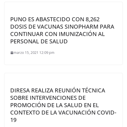
PUNO ES ABASTECIDO CON 8,262
DOSIS DE VACUNAS SINOPHARM PARA
CONTINUAR CON IMUNIZACIÓN AL
PERSONAL DE SALUD
marzo 15, 2021 12:09 pm
DIRESA REALIZA REUNIÓN TÉCNICA
SOBRE INTERVENCIONES DE
PROMOCIÓN DE LA SALUD EN EL
CONTEXTO DE LA VACUNACIÓN COVID-
19