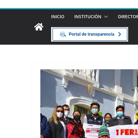
INICIO
INSTITUCIÓN
DIRECTO