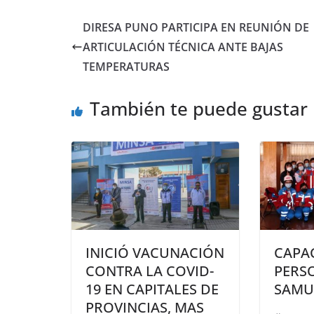
DIRESA PUNO PARTICIPA EN REUNIÓN DE
ARTICULACIÓN TÉCNICA ANTE BAJAS
TEMPERATURAS
También te puede gustar
INICIÓ VACUNACIÓN
CAPA
CONTRA LA COVID-
PERS
19 EN CAPITALES DE
SAMU
PROVINCIAS, MAS