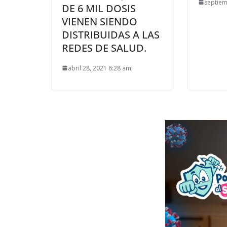
septiem
DE 6 MIL DOSIS
VIENEN SIENDO
DISTRIBUIDAS A LAS
REDES DE SALUD.
abril 28, 2021 6:28 am