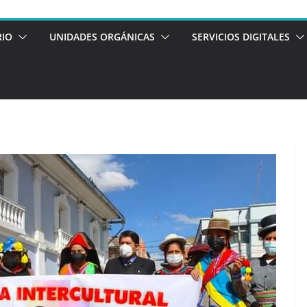
RIO
UNIDADES ORGÁNICAS
SERVICIOS DIGITALES