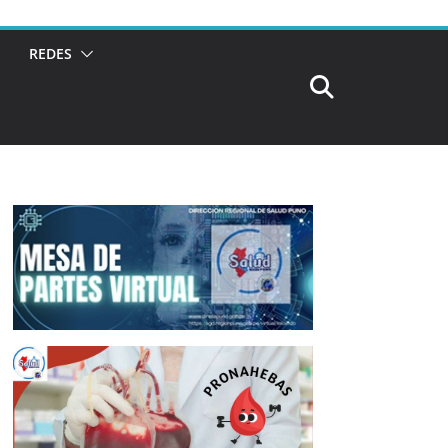
REDES