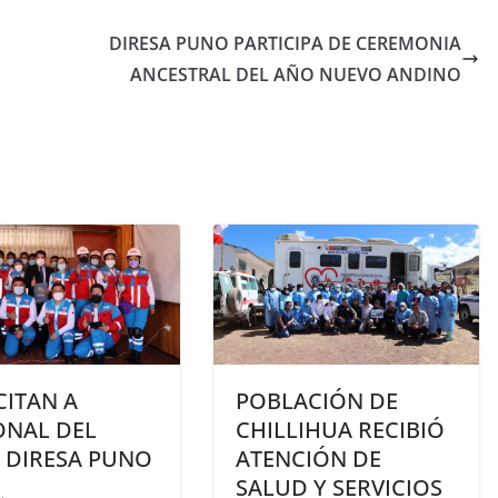
DIRESA PUNO PARTICIPA DE CEREMONIA
ANCESTRAL DEL AÑO NUEVO ANDINO
CITAN A
POBLACIÓN DE
ONAL DEL
CHILLIHUA RECIBIÓ
 DIRESA PUNO
ATENCIÓN DE
SALUD Y SERVICIOS