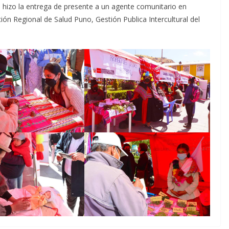
 hizo la entrega de presente a un agente comunitario en
ción Regional de Salud Puno, Gestión Publica Intercultural del