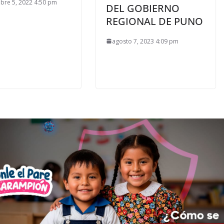
bre 5, 2022 4:50 pm
DEL GOBIERNO
REGIONAL DE PUNO
agosto 7, 2023 4:09 pm