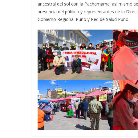
ancestral del sol con la Pachamama; así mismo se
presencia del público y representantes de la Direc
Gobierno Regional Puno y Red de Salud Puno.