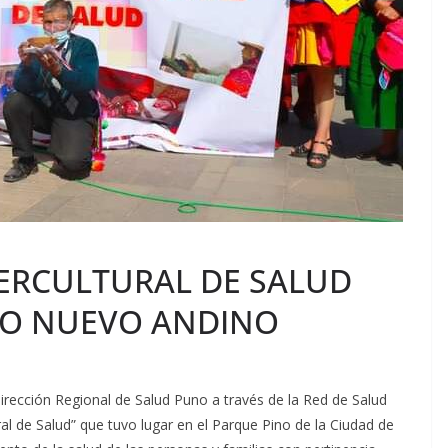
NTERCULTURAL DE SALUD
ÑO NUEVO ANDINO
Dirección Regional de Salud Puno a través de la Red de Salud
ural de Salud” que tuvo lugar en el Parque Pino de la Ciudad de