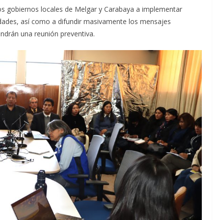
los gobiernos locales de Melgar y Carabaya a implementar
idades, así como a difundir masivamente los mensajes
endrán una reunión preventiva.