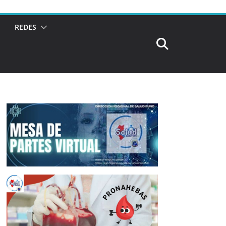
REDES