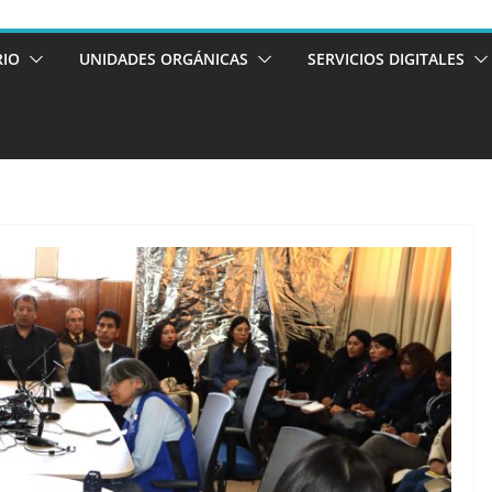
RIO
UNIDADES ORGÁNICAS
SERVICIOS DIGITALES