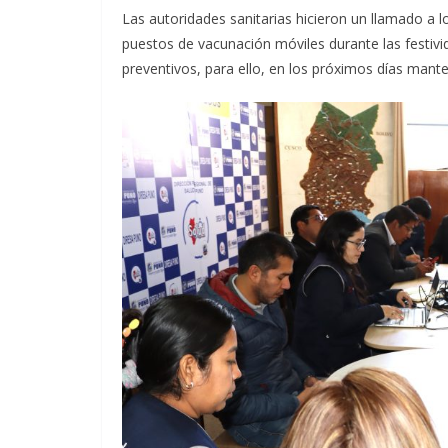
Las autoridades sanitarias hicieron un llamado a 
puestos de vacunación móviles durante las festiv
preventivos, para ello, en los próximos días mant