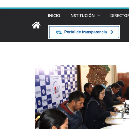
INICIO
INSTITUCIÓN
DIRECTO