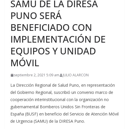
SAMU DE LA DIRESA
PUNO SERÁ
BENEFICIADO CON
IMPLEMENTACIÓN DE
EQUIPOS Y UNIDAD
MÓVIL
septiembre 2, 2021 5:09 am
JULIO ALARCON
La Dirección Regional de Salud Puno, en representación
del Gobierno Regional, suscribió un convenio marco de
cooperación interinstitucional con la organización no
gubernamental Bomberos Unidos Sin Fronteras de
España (BUSF) en beneficio del Servicio de Atención Móvil
de Urgencia (SAMU) de la DIRESA Puno.