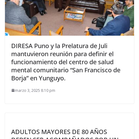
DIRESA Puno y la Prelatura de Juli
mantuvieron reunión para definir el
funcionamiento del centro de salud
mental comunitario “San Francisco de
Borja” en Yunguyo.
marzo 3, 2025 8:10 pm
ADULTOS MAYORES DE 80 AÑOS