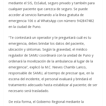
mediante el SIS, EsSalud, seguro privado y también para
cualquier paciente que carezca de seguro. Se puede
acceder al servicio llamando a la línea gratuita de
emergencia 106 o al WhatsApp con número 942847482
en la ciudad de Puno.
“Te contestará un operador y te preguntará cuál es tu
emergencia, debes brindar los datos del paciente,
ubicación y síntomas. Según la gravedad, el médico
regulador de SAMU coordinará con la unidad de Puno y
ordenará la movilización de la ambulancia al lugar de la
emergencia”, explicó la M.C. Nieves Chambi Larico,
responsable de SAMU, al toempo de precisar que, en la
escena del incidente, el personal evaluará y brindará el
tratamiento adecuado hasta estabilizar al paciente; de ser
necesario será trasladado.
De esta forma, el Gobierno Regional mediante la