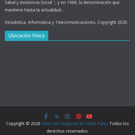
Salud y Asistencia Social ", y en 1968, la denominación que
mantiene hasta la actualidad...
Estadistica, Informatica y Telecomunicaciones, Copyright 2020
Ubicación Fisica
Copyright © 2026
Direccion Regional de Salud Puno
. Todos los
derechos reservados.