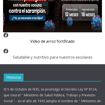
Video Arroz Fortificado
Video de arroz fortificado
Facebook
Saludable y nutritivo para nuestros escolares
Historia
El 5 de Octubre de l935, se promulgo el Decreto Ley Nº 8124,
que crea el " Ministerio de Salud Pública, Trabajo y Previsión
Social ".- en el año de 1942 adopta el nombre de " Ministerio de