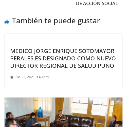
DE ACCIÓN SOCIAL
También te puede gustar
MÉDICO JORGE ENRIQUE SOTOMAYOR
PERALES ES DESIGNADO COMO NUEVO
DIRECTOR REGIONAL DE SALUD PUNO
julio 12, 2021 9:40 pm