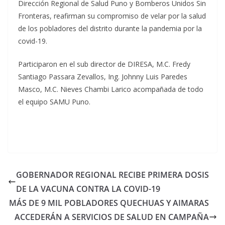
Dirección Regional de Salud Puno y Bomberos Unidos Sin
Fronteras, reafirman su compromiso de velar por la salud
de los pobladores del distrito durante la pandemia por la
covid-19.
Participaron en el sub director de DIRESA, M.C. Fredy
Santiago Passara Zevallos, Ing. Johnny Luis Paredes
Masco, M.C. Nieves Chambi Larico acompañada de todo
el equipo SAMU Puno.
GOBERNADOR REGIONAL RECIBE PRIMERA DOSIS
DE LA VACUNA CONTRA LA COVID-19
MÁS DE 9 MIL POBLADORES QUECHUAS Y AIMARAS
ACCEDERÁN A SERVICIOS DE SALUD EN CAMPAÑA