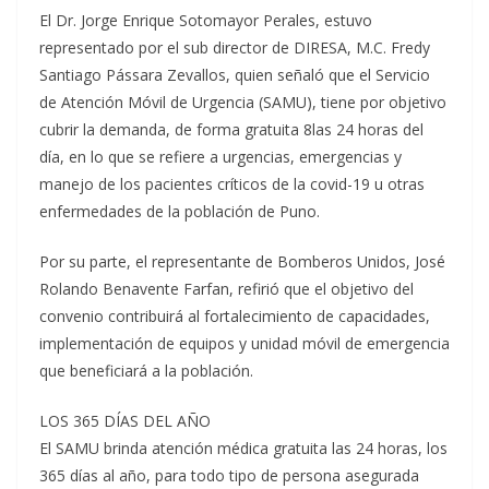
El Dr. Jorge Enrique Sotomayor Perales, estuvo
representado por el sub director de DIRESA, M.C. Fredy
Santiago Pássara Zevallos, quien señaló que el Servicio
de Atención Móvil de Urgencia (SAMU), tiene por objetivo
cubrir la demanda, de forma gratuita 8las 24 horas del
día, en lo que se refiere a urgencias, emergencias y
manejo de los pacientes críticos de la covid-19 u otras
enfermedades de la población de Puno.
Por su parte, el representante de Bomberos Unidos, José
Rolando Benavente Farfan, refirió que el objetivo del
convenio contribuirá al fortalecimiento de capacidades,
implementación de equipos y unidad móvil de emergencia
que beneficiará a la población.
LOS 365 DÍAS DEL AÑO
El SAMU brinda atención médica gratuita las 24 horas, los
365 días al año, para todo tipo de persona asegurada