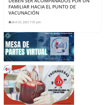
DEBEN SER ACOMPAÑADOS POR UN
FAMILIAR HACIA EL PUNTO DE
VACUNACIÓN
abril 23, 2021 7:01 pm