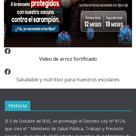
Video Arroz Fortificado
Video de arroz fortificado
Facebook
Saludable y nutritivo para nuestros escolares
Historia
El 5 de Octubre de l935, se promulgo el Decreto Ley Nº 8124,
que crea el " Ministerio de Salud Pública, Trabajo y Previsión