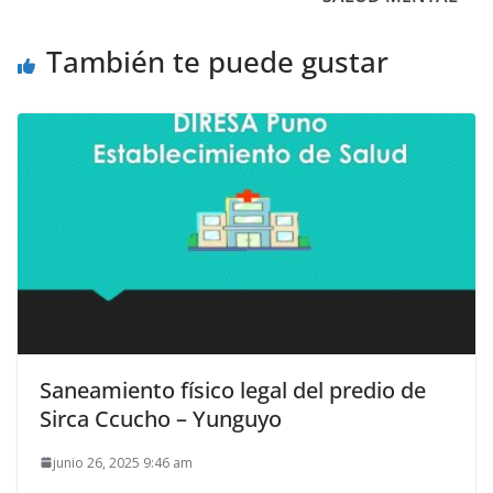
También te puede gustar
Saneamiento físico legal del predio de
Sirca Ccucho – Yunguyo
junio 26, 2025 9:46 am