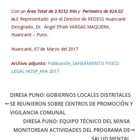
Con un
Área Total de 3.9232 Hás
y
Perímetro de 824.02
m.l
;
Representado por el Director de REDESS Huancané
Designado, Dr. Ángel Efraín VARGAS MAQUERA,
Huancané – Puno.
Huancané, 07 de Marzo del 2017
Archivo adjunto:
Publicación_SANEAMIENTO FISICO
LEGAL HOSP_Hné 2017
DIRESA PUNO: GOBIERNOS LOCALES DISTRITALES
SE REUNIERON SOBRE CENTROS DE PROMOCIÓN Y
VIGILANCIA COMUNAL
DIRESA PUNO: EQUIPO TÉCNICO DEL MINSA
MONITOREAN ACTIVIDADES DEL PROGRAMA DE
SALUD MENTAL