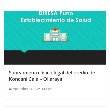
Saneamiento físico legal del predio de
Koncani Cala – Ollaraya
septiembre 23, 2025 4:13 pm