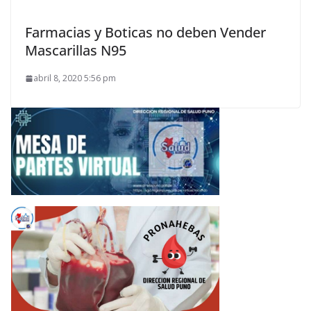
Farmacias y Boticas no deben Vender
Mascarillas N95
abril 8, 2020 5:56 pm