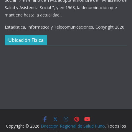
Social ".- en el año de 1942 adopta el nombre de " Ministerio de
Salud y Asistencia Social ", y en 1968, la denominación que
mantiene hasta la actualidad...
Estadistica, Informatica y Telecomunicaciones, Copyright 2020
Ubicación Fisica
Copyright © 2026
Direccion Regional de Salud Puno
. Todos los