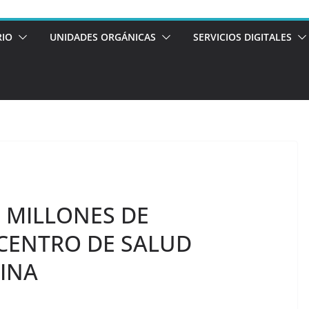
RIO
UNIDADES ORGÁNICAS
SERVICIOS DIGITALES
6 MILLONES DE
CENTRO DE SALUD
TINA