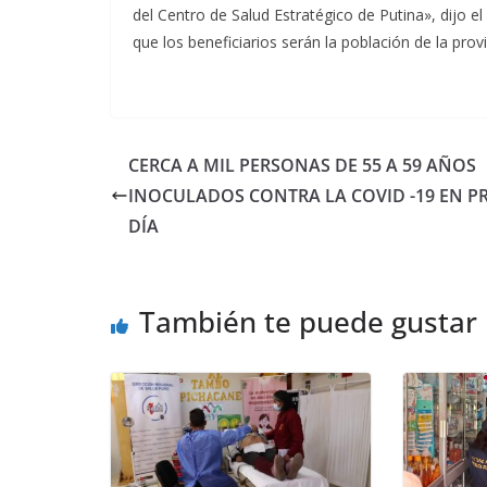
del Centro de Salud Estratégico de Putina», dijo 
que los beneficiarios serán la población de la provi
CERCA A MIL PERSONAS DE 55 A 59 AÑOS
INOCULADOS CONTRA LA COVID -19 EN P
DÍA
También te puede gustar