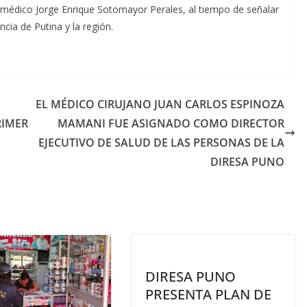
el médico Jorge Enrique Sotomayor Perales, al tiempo de señalar
ncia de Putina y la región.
EL MÉDICO CIRUJANO JUAN CARLOS ESPINOZA
RIMER
MAMANI FUE ASIGNADO COMO DIRECTOR
EJECUTIVO DE SALUD DE LAS PERSONAS DE LA
DIRESA PUNO
DIRESA PUNO
PRESENTA PLAN DE