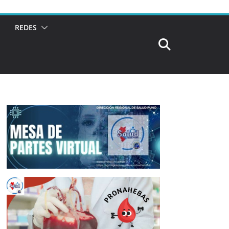
REDES