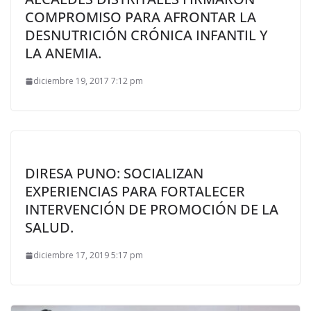
COMPROMISO PARA AFRONTAR LA
DESNUTRICIÓN CRÓNICA INFANTIL Y
LA ANEMIA.
diciembre 19, 2017 7:12 pm
DIRESA PUNO: SOCIALIZAN
EXPERIENCIAS PARA FORTALECER
INTERVENCIÓN DE PROMOCIÓN DE LA
SALUD.
diciembre 17, 2019 5:17 pm