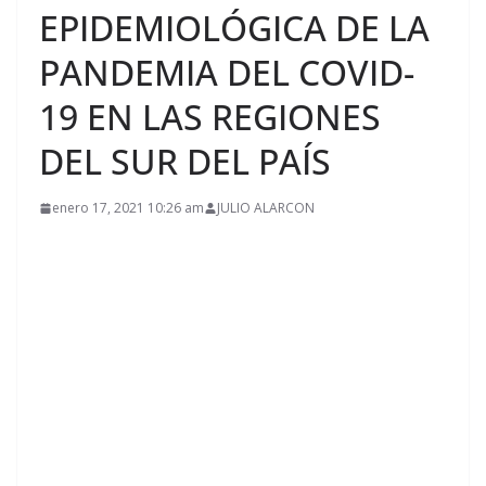
EPIDEMIOLÓGICA DE LA
PANDEMIA DEL COVID-
19 EN LAS REGIONES
DEL SUR DEL PAÍS
enero 17, 2021 10:26 am
JULIO ALARCON