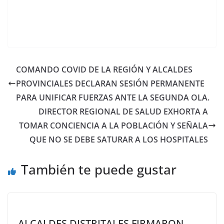
COMANDO COVID DE LA REGIÓN Y ALCALDES
PROVINCIALES DECLARAN SESIÓN PERMANENTE
PARA UNIFICAR FUERZAS ANTE LA SEGUNDA OLA.
DIRECTOR REGIONAL DE SALUD EXHORTA A
TOMAR CONCIENCIA A LA POBLACIÓN Y SEÑALA
QUE NO SE DEBE SATURAR A LOS HOSPITALES
También te puede gustar
ALCALDES DISTRITALES FIRMARON