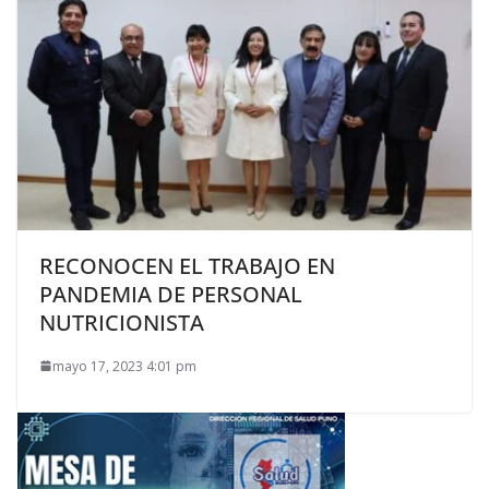
RECONOCEN EL TRABAJO EN
PANDEMIA DE PERSONAL
NUTRICIONISTA
mayo 17, 2023 4:01 pm