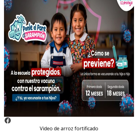
Video Arroz Fortificado
Video de arroz fortificado