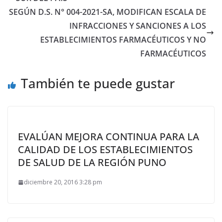
SEGÚN D.S. N° 004-2021-SA, MODIFICAN ESCALA DE
INFRACCIONES Y SANCIONES A LOS
ESTABLECIMIENTOS FARMACÉUTICOS Y NO
FARMACÉUTICOS
También te puede gustar
EVALÚAN MEJORA CONTINUA PARA LA
CALIDAD DE LOS ESTABLECIMIENTOS
DE SALUD DE LA REGIÓN PUNO
diciembre 20, 2016 3:28 pm