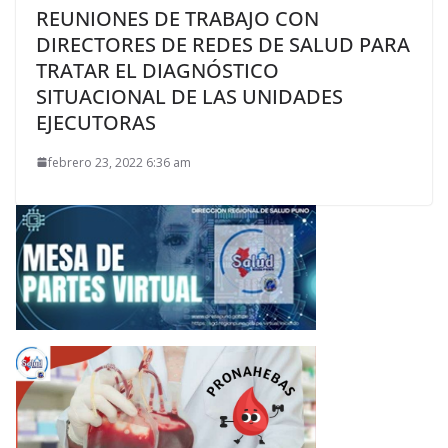
REUNIONES DE TRABAJO CON
DIRECTORES DE REDES DE SALUD PARA
TRATAR EL DIAGNÓSTICO
SITUACIONAL DE LAS UNIDADES
EJECUTORAS
febrero 23, 2022 6:36 am