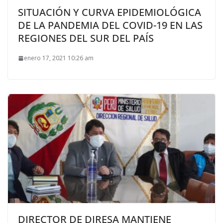
SITUACIÓN Y CURVA EPIDEMIOLÓGICA
DE LA PANDEMIA DEL COVID-19 EN LAS
REGIONES DEL SUR DEL PAÍS
enero 17, 2021 10:26 am
DIRECTOR DE DIRESA MANTIENE