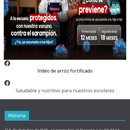
Video Arroz Fortificado
Video de arroz fortificado
Facebook
Saludable y nutritivo para nuestros escolares
Historia