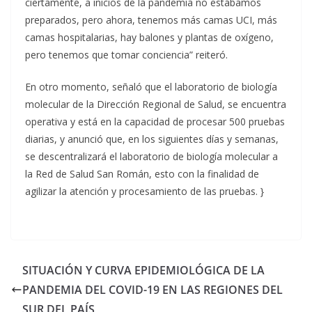
ciertamente, a inicios de la pandemia no estábamos
preparados, pero ahora, tenemos más camas UCI, más
camas hospitalarias, hay balones y plantas de oxígeno,
pero tenemos que tomar conciencia” reiteró.
En otro momento, señaló que el laboratorio de biología
molecular de la Dirección Regional de Salud, se encuentra
operativa y está en la capacidad de procesar 500 pruebas
diarias, y anunció que, en los siguientes días y semanas,
se descentralizará el laboratorio de biología molecular a
la Red de Salud San Román, esto con la finalidad de
agilizar la atención y procesamiento de las pruebas. }
SITUACIÓN Y CURVA EPIDEMIOLÓGICA DE LA
PANDEMIA DEL COVID-19 EN LAS REGIONES DEL
SUR DEL PAÍS