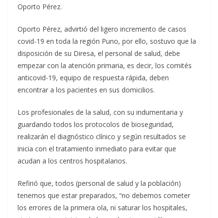
Oporto Pérez.
Oporto Pérez, advirtió del ligero incremento de casos
covid-19 en toda la región Puno, por ello, sostuvo que la
disposición de su Diresa, el personal de salud, debe
empezar con la atención primaria, es decir, los comités
anticovid-19, equipo de respuesta rápida, deben
encontrar a los pacientes en sus domicilios.
Los profesionales de la salud, con su indumentaria y
guardando todos los protocolos de bioseguridad,
realizarán el diagnóstico clínico y según resultados se
inicia con el tratamiento inmediato para evitar que
acudan a los centros hospitalarios.
Refirió que, todos (personal de salud y la población)
tenemos que estar preparados, “no debemos cometer
los errores de la primera ola, ni saturar los hospitales,