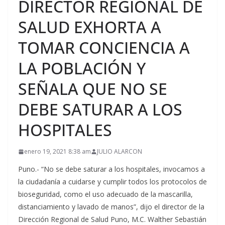
DIRECTOR REGIONAL DE
SALUD EXHORTA A
TOMAR CONCIENCIA A
LA POBLACIÓN Y
SEÑALA QUE NO SE
DEBE SATURAR A LOS
HOSPITALES
enero 19, 2021 8:38 am
JULIO ALARCON
Puno.- “No se debe saturar a los hospitales, invocamos a
la ciudadanía a cuidarse y cumplir todos los protocolos de
bioseguridad, como el uso adecuado de la mascarilla,
distanciamiento y lavado de manos”, dijo el director de la
Dirección Regional de Salud Puno, M.C. Walther Sebastián