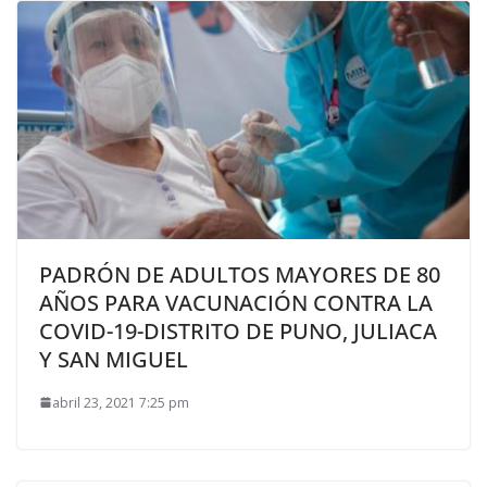
PADRÓN DE ADULTOS MAYORES DE 80
AÑOS PARA VACUNACIÓN CONTRA LA
COVID-19-DISTRITO DE PUNO, JULIACA
Y SAN MIGUEL
abril 23, 2021 7:25 pm