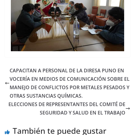
CAPACITAN A PERSONAL DE LA DIRESA PUNO EN
VOCERÍA EN MEDIOS DE COMUNICACIÓN SOBRE EL
MANEJO DE CONFLICTOS POR METALES PESADOS Y
OTRAS SUSTANCIAS QUÍMICAS.
ELECCIONES DE REPRESENTANTES DEL COMITÉ DE
SEGURIDAD Y SALUD EN EL TRABAJO
También te puede gustar