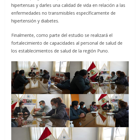
hipertensas y darles una calidad de vida en relación a las
enfermedades no transmisibles específicamente de
hipertensión y diabetes.
Finalmente, como parte del estudio se realizará el
fortalecimiento de capacidades al personal de salud de
los establecimientos de salud de la región Puno.