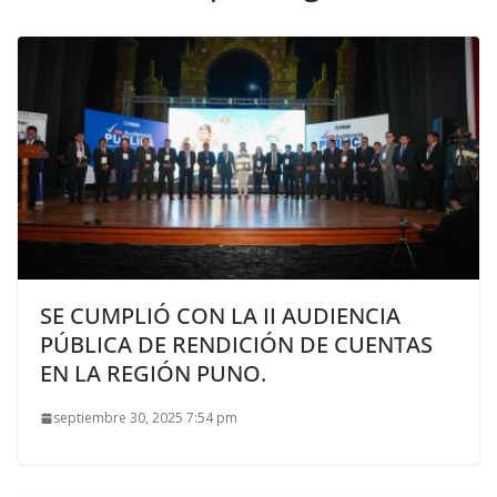
SE CUMPLIÓ CON LA II AUDIENCIA
PÚBLICA DE RENDICIÓN DE CUENTAS
EN LA REGIÓN PUNO.
septiembre 30, 2025 7:54 pm