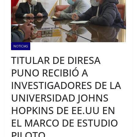
NOTICIAS
TITULAR DE DIRESA
PUNO RECIBIÓ A
INVESTIGADORES DE LA
UNIVERSIDAD JOHNS
HOPKINS DE EE.UU EN
EL MARCO DE ESTUDIO
PILOTO