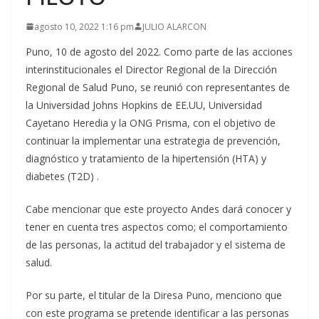
agosto 10, 2022 1:16 pm
JULIO ALARCON
Puno, 10 de agosto del 2022. Como parte de las acciones
interinstitucionales el Director Regional de la Dirección
Regional de Salud Puno, se reunió con representantes de
la Universidad Johns Hopkins de EE.UU, Universidad
Cayetano Heredia y la ONG Prisma, con el objetivo de
continuar la implementar una estrategia de prevención,
diagnóstico y tratamiento de la hipertensión (HTA) y
diabetes (T2D) .
Cabe mencionar que este proyecto Andes dará conocer y
tener en cuenta tres aspectos como; el comportamiento
de las personas, la actitud del trabajador y el sistema de
salud.
Por su parte, el titular de la Diresa Puno, menciono que
con este programa se pretende identificar a las personas