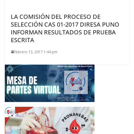
LA COMISIÓN DEL PROCESO DE
SELECCIÓN CAS 01-2017 DIRESA PUNO
INFORMAN RESULTADOS DE PRUEBA
ESCRITA
febrero 13, 2017 1:44 pm